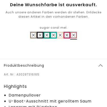
Deine Wunschfarbe ist ausverkauft.
Auch unsere anderen Farben werden dir stehen. Entdecke
diesen Artikel in den vorhandenen Farben.
sugar coral mel.
Produktbeschreibung
Art. Nr.: A30297316165
Highlights
Damenpullover
U-Boot-Ausschnitt mit gerolltem Saum