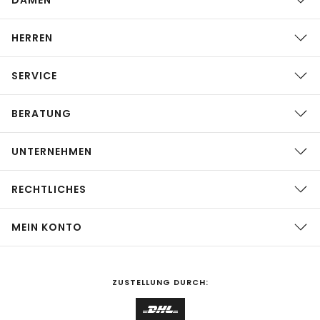
HERREN
SERVICE
BERATUNG
UNTERNEHMEN
RECHTLICHES
MEIN KONTO
ZUSTELLUNG DURCH: