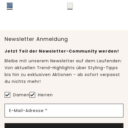
Newsletter Anmeldung
Jetzt Teil der Newsletter-Community werden!
Bleibe mit unserem Newsletter auf dem Laufenden:
Von aktuellen Trend-Highlights über Styling-Tipps
bis hin zu exklusiven Aktionen - ab sofort verpasst
du nichts mehr!
Damen
Herren
E-Mail-Adresse *