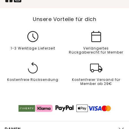
Unsere Vorteile für dich
1-3 Werktage Lieferzeit
Verlängertes
Rückgaberecht für Member
Kostenfreie Rücksendung
Kostenfreier Versand für
Member ab 29€
DAMEN