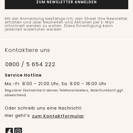
ZUM NEWSLETTER ANMELDEN
Mit der Anmeldung bestätige ich, den Street One Newsletter
erhalten und über Neuheiten und Aktionen per E-Mail
informiert werden zu wollen. Diese Einwilligung kann
jederzeit widerrufen werden.
Kontaktiere uns
0800 / 5 654 222
Service Hotline
Mo.-Fr. 8:00 – 21:00 Uhr, Sa. 9:00 – 18:00 Uhr
Regulärer Festnetztarif deines Telefonanbieters, Mobilfunktarif ggf.
abweichend.
Oder schreib uns eine Nachricht:
Hier geht’s
zum Kontaktformular