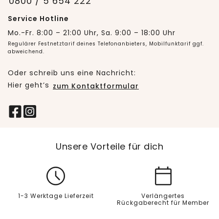
0800 / 5 654 222
Service Hotline
Mo.-Fr. 8:00 – 21:00 Uhr, Sa. 9:00 – 18:00 Uhr
Regulärer Festnetztarif deines Telefonanbieters, Mobilfunktarif ggf.
abweichend.
Oder schreib uns eine Nachricht:
Hier geht’s
zum Kontaktformular
Unsere Vorteile für dich
1-3 Werktage Lieferzeit
Verlängertes
Rückgaberecht für Member