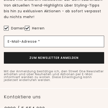
Von aktuellen Trend-Highlights über Styling-Tipps
bis hin zu exklusiven Aktionen - ab sofort verpasst
du nichts mehr!
Damen
Herren
E-Mail-Adresse *
ZUM NEWSLETTER ANMELDEN
Mit der Anmeldung bestätige ich, den Street One Newsletter
erhalten und über Neuheiten und Aktionen per E-Mail
informiert werden zu wollen. Diese Einwilligung kann
jederzeit widerrufen werden.
Kontaktiere uns