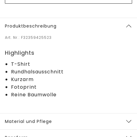
Produktbeschreibung
Art. Nr.: F32359425523
Highlights
T-Shirt
Rundhalsausschnitt
Kurzarm
Fotoprint
Reine Baumwolle
Material und Pflege