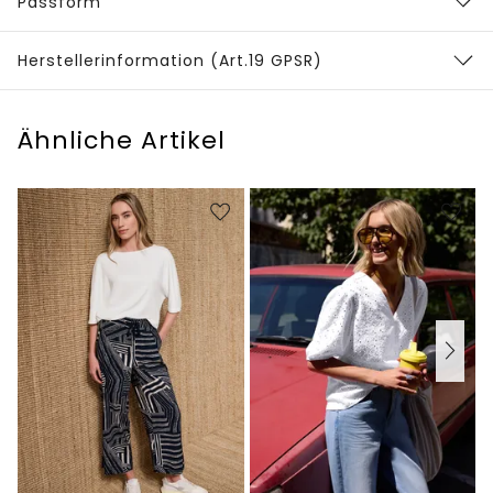
Passform
Herstellerinformation (Art.19 GPSR)
Ähnliche Artikel