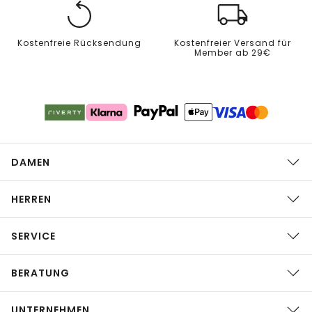
Kostenfreie Rücksendung
Kostenfreier Versand für
Member ab 29€
DAMEN
HERREN
SERVICE
BERATUNG
UNTERNEHMEN