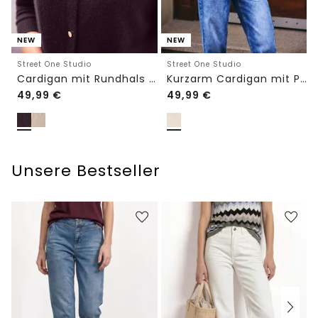
NEW
NEW
Street One Studio
Street One Studio
Cardigan mit Rundhals und Knöpfen
Kurzarm Cardigan mit Polokragen
49,99
€
49,99
€
Unsere Bestseller