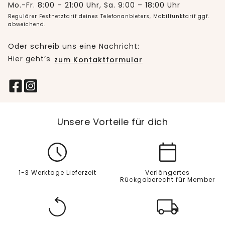
Mo.-Fr. 8:00 – 21:00 Uhr, Sa. 9:00 – 18:00 Uhr
Regulärer Festnetztarif deines Telefonanbieters, Mobilfunktarif ggf.
abweichend.
Oder schreib uns eine Nachricht:
Hier geht’s
zum Kontaktformular
Unsere Vorteile für dich
1-3 Werktage Lieferzeit
Verlängertes
Rückgaberecht für Member