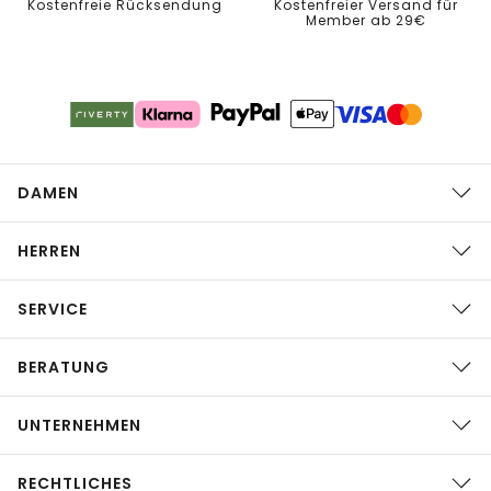
Kostenfreie Rücksendung
Kostenfreier Versand für
Member ab 29€
DAMEN
HERREN
SERVICE
BERATUNG
UNTERNEHMEN
RECHTLICHES