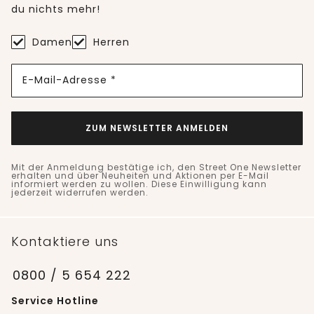
du nichts mehr!
Damen
Herren
E-Mail-Adresse *
ZUM NEWSLETTER ANMELDEN
Mit der Anmeldung bestätige ich, den Street One Newsletter
erhalten und über Neuheiten und Aktionen per E-Mail
informiert werden zu wollen. Diese Einwilligung kann
jederzeit widerrufen werden.
Kontaktiere uns
0800 / 5 654 222
Service Hotline