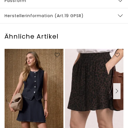
Passform
Herstellerinformation (Art.19 GPSR)
Ähnliche Artikel