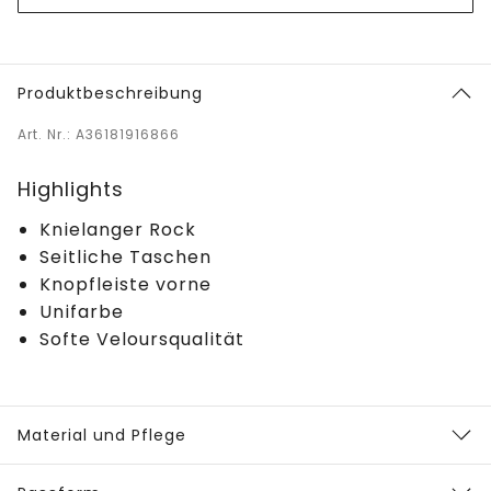
Produktbeschreibung
Art. Nr.: A36181916866
Highlights
Knielanger Rock
Seitliche Taschen
Knopfleiste vorne
Unifarbe
Softe Veloursqualität
Material und Pflege