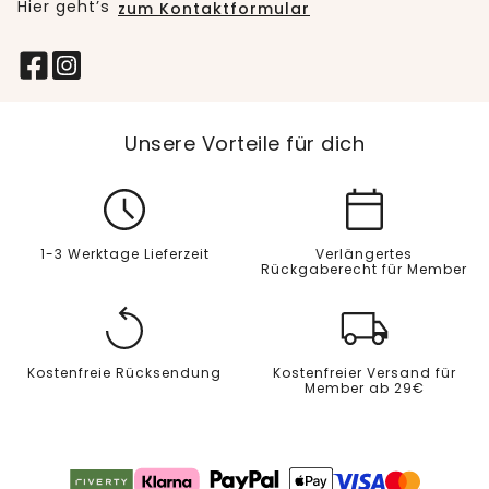
Hier geht’s
zum Kontaktformular
Unsere Vorteile für dich
1-3 Werktage Lieferzeit
Verlängertes
Rückgaberecht für Member
Kostenfreie Rücksendung
Kostenfreier Versand für
Member ab 29€