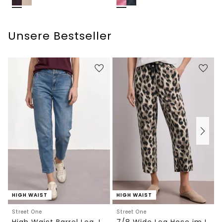
Unsere Bestseller
HIGH WAIST
HIGH WAIST
Street One
Street One