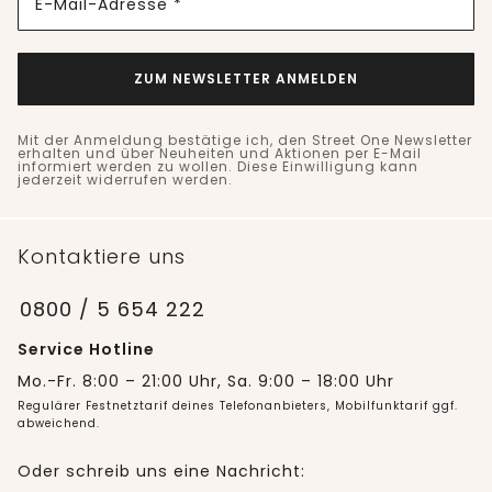
E-Mail-Adresse *
ZUM NEWSLETTER ANMELDEN
Mit der Anmeldung bestätige ich, den Street One Newsletter
erhalten und über Neuheiten und Aktionen per E-Mail
informiert werden zu wollen. Diese Einwilligung kann
jederzeit widerrufen werden.
Kontaktiere uns
0800 / 5 654 222
Service Hotline
Mo.-Fr. 8:00 – 21:00 Uhr, Sa. 9:00 – 18:00 Uhr
Regulärer Festnetztarif deines Telefonanbieters, Mobilfunktarif ggf.
abweichend.
Oder schreib uns eine Nachricht: