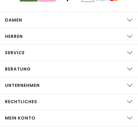
DAMEN
HERREN
SERVICE
BERATUNG
UNTERNEHMEN
RECHTLICHES
MEIN KONTO