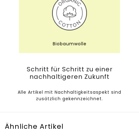
Biobaumwolle
Schritt für Schritt zu einer
nachhaltigeren Zukunft
Alle Artikel mit Nachhaltigkeitsaspekt sind
zusätzlich gekennzeichnet.
Ähnliche Artikel