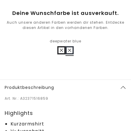
Deine Wunschfarbe ist ausverkauft.
Auch unsere anderen Farben werden dir stehen. Entdecke
diesen Artikel in den vorhandenen Farben.
deepwater blue
Produktbeschreibung
Art. Nr.: A32371516859
Highlights
Kurzarmshirt