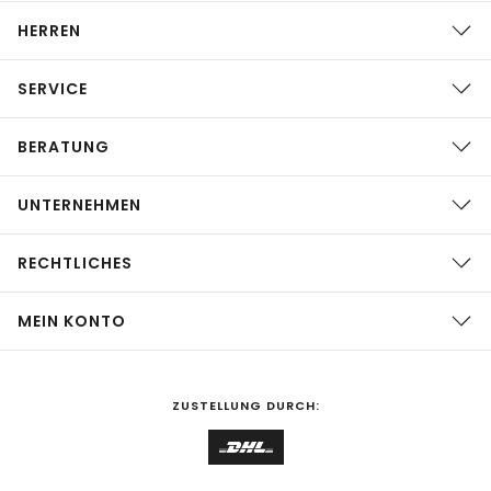
HERREN
SERVICE
BERATUNG
UNTERNEHMEN
RECHTLICHES
MEIN KONTO
ZUSTELLUNG DURCH: