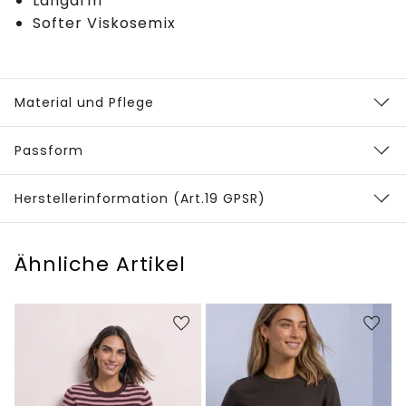
Langarm
Softer Viskosemix
Material und Pflege
Passform
Herstellerinformation (Art.19 GPSR)
Ähnliche Artikel