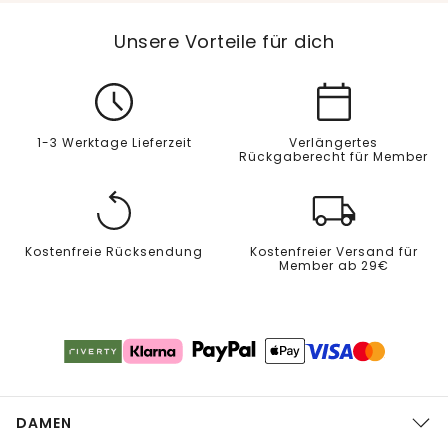
Unsere Vorteile für dich
1-3 Werktage Lieferzeit
Verlängertes
Rückgaberecht für Member
Kostenfreie Rücksendung
Kostenfreier Versand für
Member ab 29€
DAMEN