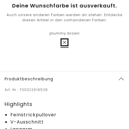
Deine Wunschfarbe ist ausverkauft.
Auch unsere anderen Farben werden dir stehen. Entdecke
diesen Artikel in den vorhandenen Farben.
plummy brown
Produktbeschreibung
Art. Nr.: F30322616528
Highlights
Feinstrickpullover
V-Ausschnitt