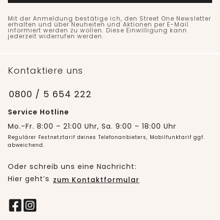
Mit der Anmeldung bestätige ich, den Street One Newsletter
erhalten und über Neuheiten und Aktionen per E-Mail
informiert werden zu wollen. Diese Einwilligung kann
jederzeit widerrufen werden.
Kontaktiere uns
0800 / 5 654 222
Service Hotline
Mo.-Fr. 8:00 – 21:00 Uhr, Sa. 9:00 – 18:00 Uhr
Regulärer Festnetztarif deines Telefonanbieters, Mobilfunktarif ggf.
abweichend.
Oder schreib uns eine Nachricht:
Hier geht’s
zum Kontaktformular