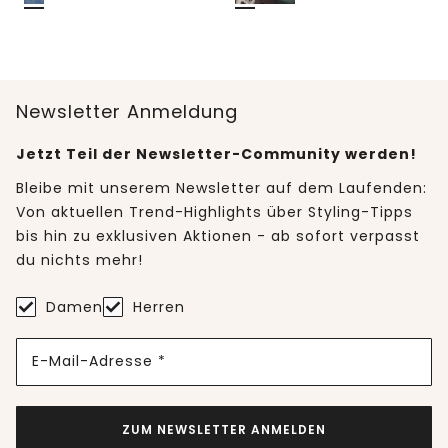
Newsletter Anmeldung
Jetzt Teil der Newsletter-Community werden!
Bleibe mit unserem Newsletter auf dem Laufenden:
Von aktuellen Trend-Highlights über Styling-Tipps
bis hin zu exklusiven Aktionen - ab sofort verpasst
du nichts mehr!
Damen
Herren
E-Mail-Adresse *
ZUM NEWSLETTER ANMELDEN