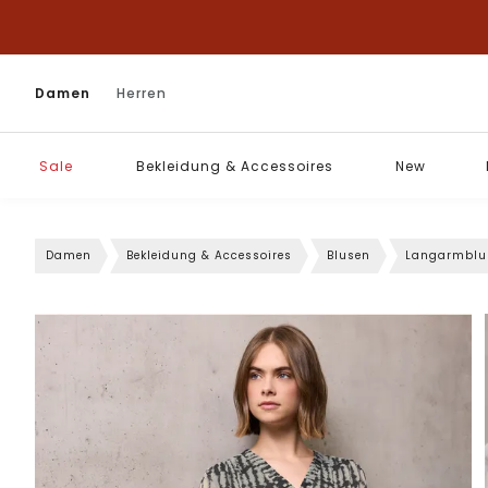
Damen
Herren
Sale
Bekleidung & Accessoires
New
Damen
Bekleidung & Accessoires
Blusen
Langarmblu