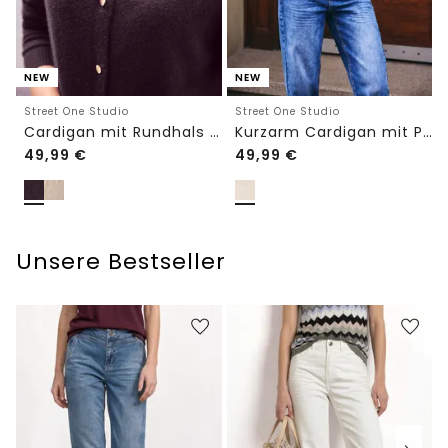
NEW
NEW
Street One Studio
Street One Studio
Cardigan mit Rundhals und Knöpfen
Kurzarm Cardigan mit Polokragen
49,99
€
49,99
€
Unsere Bestseller