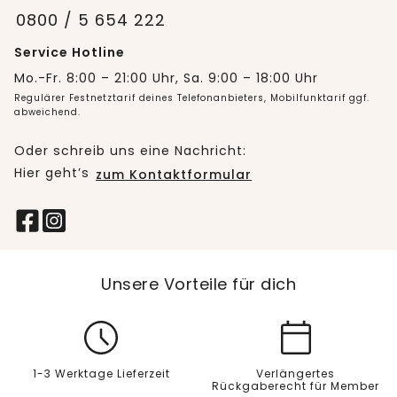
0800 / 5 654 222
Service Hotline
Mo.-Fr. 8:00 – 21:00 Uhr, Sa. 9:00 – 18:00 Uhr
Regulärer Festnetztarif deines Telefonanbieters, Mobilfunktarif ggf.
abweichend.
Oder schreib uns eine Nachricht:
Hier geht’s
zum Kontaktformular
Unsere Vorteile für dich
1-3 Werktage Lieferzeit
Verlängertes
Rückgaberecht für Member