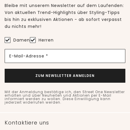
Bleibe mit unserem Newsletter auf dem Laufenden:
Von aktuellen Trend-Highlights über Styling-Tipps
bis hin zu exklusiven Aktionen - ab sofort verpasst
du nichts mehr!
Damen
Herren
E-Mail-Adresse *
ZUM NEWSLETTER ANMELDEN
Mit der Anmeldung bestätige ich, den Street One Newsletter
erhalten und über Neuheiten und Aktionen per E-Mail
informiert werden zu wollen. Diese Einwilligung kann
jederzeit widerrufen werden.
Kontaktiere uns