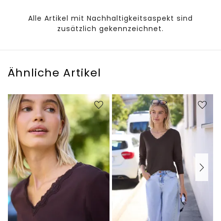
Alle Artikel mit Nachhaltigkeitsaspekt sind
zusätzlich gekennzeichnet.
Ähnliche Artikel