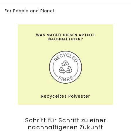
For People and Planet
WAS MACHT DIESEN ARTIKEL
NACHHALTIGER?
Recyceltes Polyester
Schritt für Schritt zu einer
nachhaltigeren Zukunft