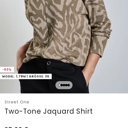
-50%
MODEL: 1,78M | GRÖSSE: 36
Street One
Two-Tone Jaquard Shirt