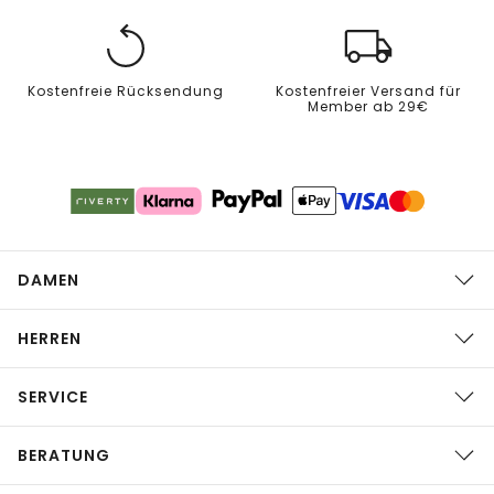
Kostenfreie Rücksendung
Kostenfreier Versand für
Member ab 29€
DAMEN
HERREN
SERVICE
BERATUNG