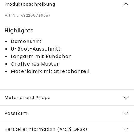
Produktbeschreibung
Art. Nr.: A32259726257
Highlights
Damenshirt
U-Boot-Ausschnitt
Langarm mit Bündchen
Grafisches Muster
Materialmix mit Stretchanteil
Material und Pflege
Passform
Herstellerinformation (Art.19 GPSR)