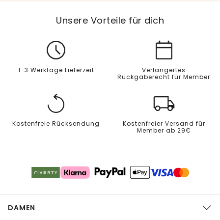
Unsere Vorteile für dich
1-3 Werktage Lieferzeit
Verlängertes
Rückgaberecht für Member
Kostenfreie Rücksendung
Kostenfreier Versand für
Member ab 29€
DAMEN