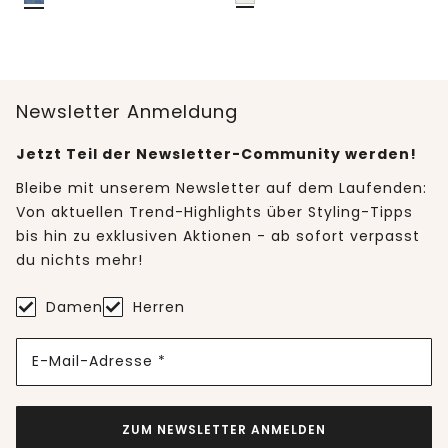
Newsletter Anmeldung
Jetzt Teil der Newsletter-Community werden!
Bleibe mit unserem Newsletter auf dem Laufenden:
Von aktuellen Trend-Highlights über Styling-Tipps
bis hin zu exklusiven Aktionen - ab sofort verpasst
du nichts mehr!
Damen
Herren
E-Mail-Adresse *
ZUM NEWSLETTER ANMELDEN