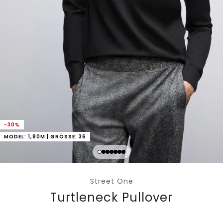
-30%
MODEL: 1,80M | GRÖSSE: 36
Street One
Turtleneck Pullover