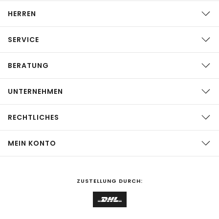
HERREN
SERVICE
BERATUNG
UNTERNEHMEN
RECHTLICHES
MEIN KONTO
ZUSTELLUNG DURCH: