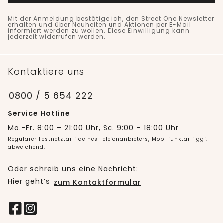
Mit der Anmeldung bestätige ich, den Street One Newsletter
erhalten und über Neuheiten und Aktionen per E-Mail
informiert werden zu wollen. Diese Einwilligung kann
jederzeit widerrufen werden.
Kontaktiere uns
0800 / 5 654 222
Service Hotline
Mo.-Fr. 8:00 – 21:00 Uhr, Sa. 9:00 – 18:00 Uhr
Regulärer Festnetztarif deines Telefonanbieters, Mobilfunktarif ggf.
abweichend.
Oder schreib uns eine Nachricht:
Hier geht’s
zum Kontaktformular