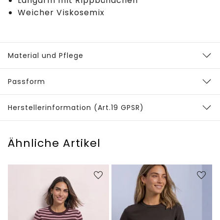
Langarm mit Rippbündchen
Weicher Viskosemix
Material und Pflege
Passform
Herstellerinformation (Art.19 GPSR)
Ähnliche Artikel