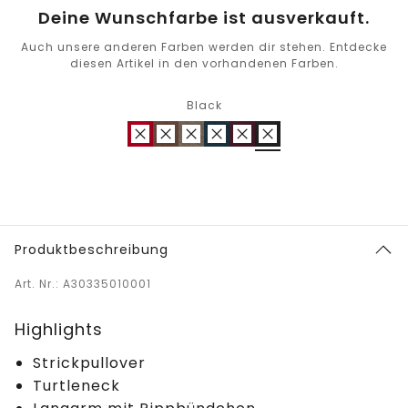
Deine Wunschfarbe ist ausverkauft.
Auch unsere anderen Farben werden dir stehen. Entdecke
diesen Artikel in den vorhandenen Farben.
Black
Produktbeschreibung
Art. Nr.: A30335010001
Highlights
Strickpullover
Turtleneck