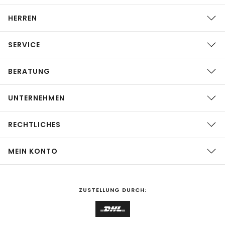
HERREN
SERVICE
BERATUNG
UNTERNEHMEN
RECHTLICHES
MEIN KONTO
ZUSTELLUNG DURCH: