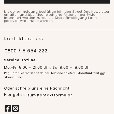
Mit der Anmeldung bestätige ich, den Street One Newsletter
erhalten und über Neuheiten und Aktionen per E-Mail
informiert werden zu wollen. Diese Einwilligung kann
jederzeit widerrufen werden.
Kontaktiere uns
0800 / 5 654 222
Service Hotline
Mo.-Fr. 8:00 – 21:00 Uhr, Sa. 9:00 – 18:00 Uhr
Regulärer Festnetztarif deines Telefonanbieters, Mobilfunktarif ggf.
abweichend.
Oder schreib uns eine Nachricht:
Hier geht’s
zum Kontaktformular