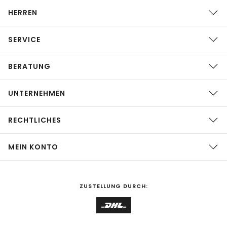
HERREN
SERVICE
BERATUNG
UNTERNEHMEN
RECHTLICHES
MEIN KONTO
ZUSTELLUNG DURCH: