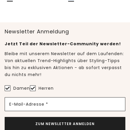
Newsletter Anmeldung
Jetzt Teil der Newsletter-Community werden!
Bleibe mit unserem Newsletter auf dem Laufenden:
Von aktuellen Trend-Highlights über Styling-Tipps
bis hin zu exklusiven Aktionen - ab sofort verpasst
du nichts mehr!
Damen
Herren
E-Mail-Adresse *
ZUM NEWSLETTER ANMELDEN