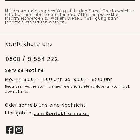
Mit der Anmeldung bestätige ich, den Street One Newsletter
erhalten und über Neuheiten und Aktionen per E-Mail
informiert werden zu wollen. Diese Einwilligung kann
jederzeit widerrufen werden.
Kontaktiere uns
0800 / 5 654 222
Service Hotline
Mo.-Fr. 8:00 – 21:00 Uhr, Sa. 9:00 – 18:00 Uhr
Regulärer Festnetztarif deines Telefonanbieters, Mobilfunktarif ggf.
abweichend.
Oder schreib uns eine Nachricht:
Hier geht’s
zum Kontaktformular