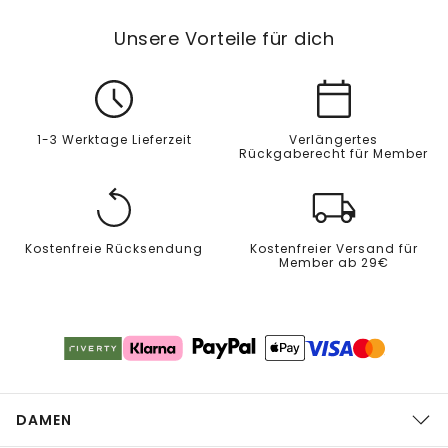
Unsere Vorteile für dich
1-3 Werktage Lieferzeit
Verlängertes
Rückgaberecht für Member
Kostenfreie Rücksendung
Kostenfreier Versand für
Member ab 29€
DAMEN