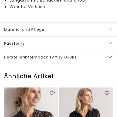
Langarm mit Bündchen und Knopf
Weiche Viskose
Material und Pflege
Passform
Herstellerinformation (Art.19 GPSR)
Ähnliche Artikel