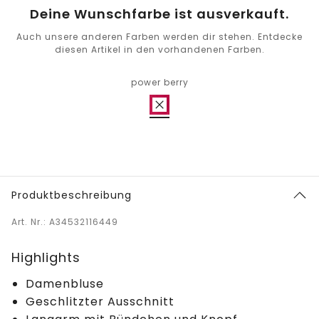
Deine Wunschfarbe ist ausverkauft.
Auch unsere anderen Farben werden dir stehen. Entdecke
diesen Artikel in den vorhandenen Farben.
power berry
Produktbeschreibung
Art. Nr.: A34532116449
Highlights
Damenbluse
Geschlitzter Ausschnitt