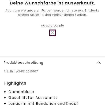
Deine Wunschfarbe ist ausverkauft.
Auch unsere anderen Farben werden dir stehen. Entdecke
diesen Artikel in den vorhandenen Farben.
caspia purple
Produktbeschreibung
Art. Nr.: A34516516167
Highlights
Damenbluse
Geschlitzter Ausschnitt
Langarm mit Bündchen und Knopf