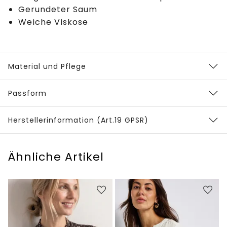
Gerundeter Saum
Weiche Viskose
Material und Pflege
Passform
Herstellerinformation (Art.19 GPSR)
Ähnliche Artikel