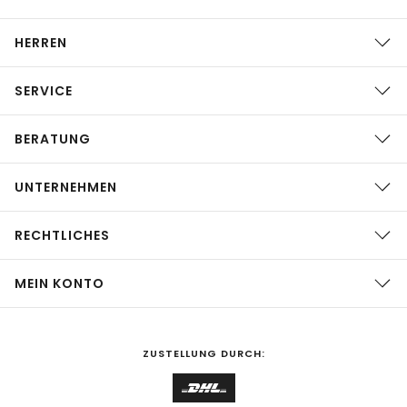
HERREN
SERVICE
BERATUNG
UNTERNEHMEN
RECHTLICHES
MEIN KONTO
ZUSTELLUNG DURCH: