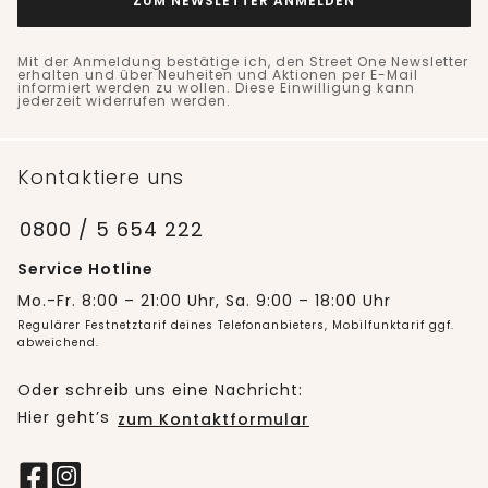
ZUM NEWSLETTER ANMELDEN
Mit der Anmeldung bestätige ich, den Street One Newsletter
erhalten und über Neuheiten und Aktionen per E-Mail
informiert werden zu wollen. Diese Einwilligung kann
jederzeit widerrufen werden.
Kontaktiere uns
0800 / 5 654 222
Service Hotline
Mo.-Fr. 8:00 – 21:00 Uhr, Sa. 9:00 – 18:00 Uhr
Regulärer Festnetztarif deines Telefonanbieters, Mobilfunktarif ggf.
abweichend.
Oder schreib uns eine Nachricht:
Hier geht’s
zum Kontaktformular