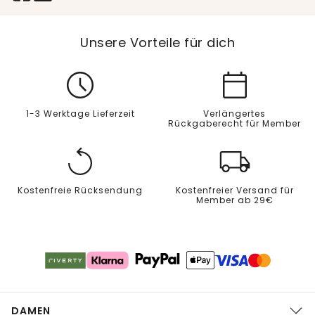
Unsere Vorteile für dich
1-3 Werktage Lieferzeit
Verlängertes
Rückgaberecht für Member
Kostenfreie Rücksendung
Kostenfreier Versand für
Member ab 29€
DAMEN