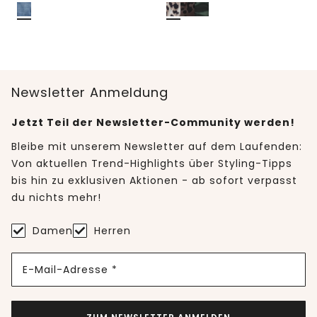
Newsletter Anmeldung
Jetzt Teil der Newsletter-Community werden!
Bleibe mit unserem Newsletter auf dem Laufenden:
Von aktuellen Trend-Highlights über Styling-Tipps
bis hin zu exklusiven Aktionen - ab sofort verpasst
du nichts mehr!
Damen
Herren
E-Mail-Adresse *