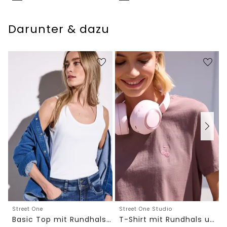
Darunter & dazu
Street One
Street One Studio
Basic Top mit Rundhals in Unifarbe
T-Shirt mit Rundhals und Embroidery-Detail