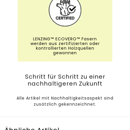
LENZING™ ECOVERO™ Fasern
werden aus zertifizierten oder
kontrollierten Holzquellen
gewonnen
Schritt für Schritt zu einer
nachhaltigeren Zukunft
Alle Artikel mit Nachhaltigkeitsaspekt sind
zusätzlich gekennzeichnet.