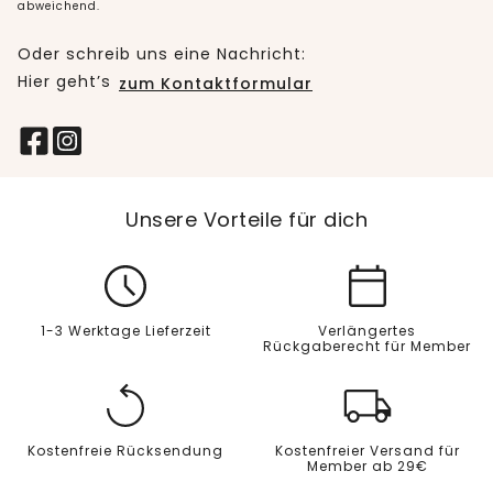
abweichend.
Oder schreib uns eine Nachricht:
Hier geht’s
zum Kontaktformular
Unsere Vorteile für dich
1-3 Werktage Lieferzeit
Verlängertes
Rückgaberecht für Member
Kostenfreie Rücksendung
Kostenfreier Versand für
Member ab 29€