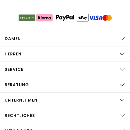
DAMEN
HERREN
SERVICE
BERATUNG
UNTERNEHMEN
RECHTLICHES