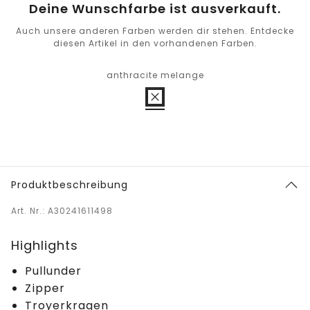
Deine Wunschfarbe ist ausverkauft.
Auch unsere anderen Farben werden dir stehen. Entdecke
diesen Artikel in den vorhandenen Farben.
anthracite melange
Produktbeschreibung
Art. Nr.: A30241611498
Highlights
Pullunder
Zipper
Troyerkragen