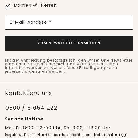
Damen
Herren
E-Mail-Adresse *
ZUM NEWSLETTER ANMELDEN
Mit der Anmeldung bestätige ich, den Street One Newsletter
erhalten und über Neuheiten und Aktionen per E-Mail
informiert werden zu wollen. Diese Einwilligung kann
jederzeit widerrufen werden.
Kontaktiere uns
0800 / 5 654 222
Service Hotline
Mo.-Fr. 8:00 – 21:00 Uhr, Sa. 9:00 – 18:00 Uhr
Regulärer Festnetztarif deines Telefonanbieters, Mobilfunktarif ggf.