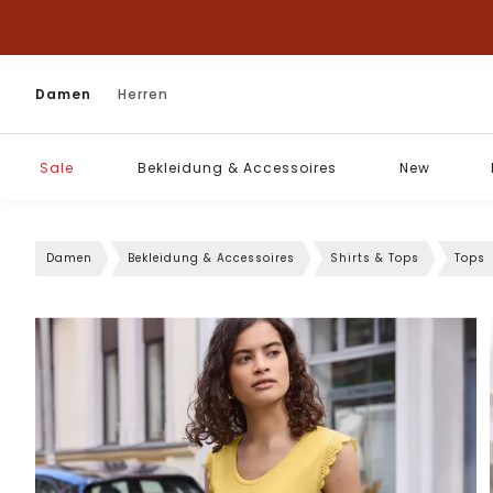
Damen
Herren
Sale
Bekleidung & Accessoires
New
Damen
Bekleidung & Accessoires
Shirts & Tops
Tops