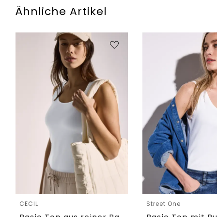
Ähnliche Artikel
CECIL
Street One