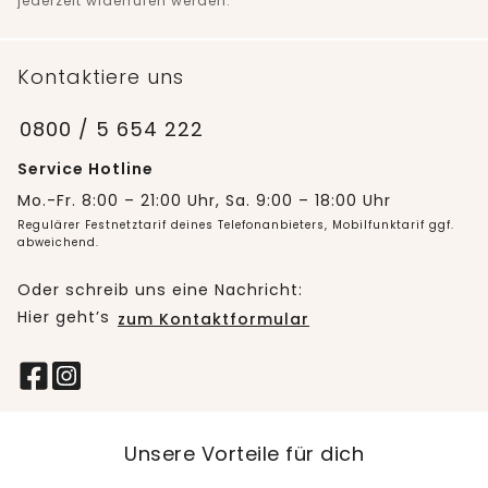
jederzeit widerrufen werden.
Kontaktiere uns
0800 / 5 654 222
Service Hotline
Mo.-Fr. 8:00 – 21:00 Uhr, Sa. 9:00 – 18:00 Uhr
Regulärer Festnetztarif deines Telefonanbieters, Mobilfunktarif ggf.
abweichend.
Oder schreib uns eine Nachricht:
Hier geht’s
zum Kontaktformular
Unsere Vorteile für dich