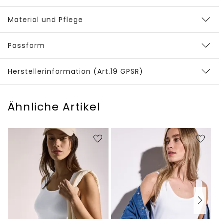
Material und Pflege
Passform
Herstellerinformation (Art.19 GPSR)
Ähnliche Artikel