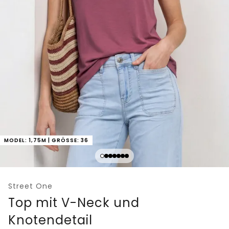
MODEL: 1,75M | GRÖSSE: 36
Street One
Top mit V-Neck und
Knotendetail