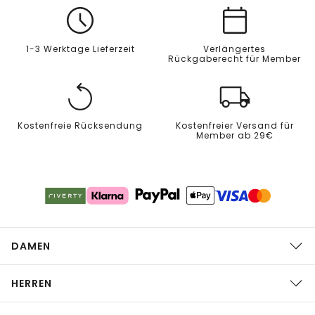
1-3 Werktage Lieferzeit
Verlängertes
Rückgaberecht für Member
Kostenfreie Rücksendung
Kostenfreier Versand für
Member ab 29€
DAMEN
HERREN