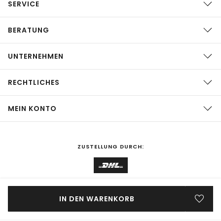
SERVICE
BERATUNG
UNTERNEHMEN
RECHTLICHES
MEIN KONTO
ZUSTELLUNG DURCH:
EINKAUFEN IN
Deutschland
ÄNDERN
IN DEN WARENKORB