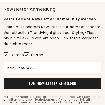
Newsletter Anmeldung
Jetzt Teil der Newsletter-Community werden!
Bleibe mit unserem Newsletter auf dem Laufenden:
Von aktuellen Trend-Highlights über Styling-Tipps
bis hin zu exklusiven Aktionen - ab sofort verpasst
du nichts mehr!
Damen
Herren
E-Mail-Adresse *
ZUM NEWSLETTER ANMELDEN
Mit der Anmeldung bestätige ich, den Street One Newsletter
erhalten und über Neuheiten und Aktionen per E-Mail
informiert werden zu wollen. Diese Einwilligung kann