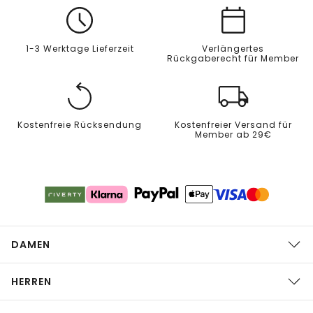
1-3 Werktage Lieferzeit
Verlängertes
Rückgaberecht für Member
Kostenfreie Rücksendung
Kostenfreier Versand für
Member ab 29€
DAMEN
HERREN