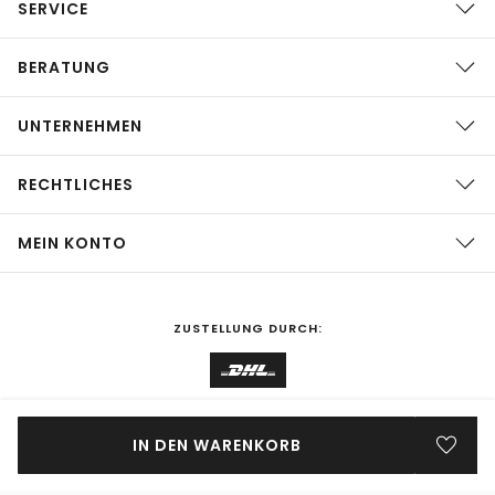
SERVICE
BERATUNG
UNTERNEHMEN
RECHTLICHES
MEIN KONTO
ZUSTELLUNG DURCH:
EINKAUFEN IN
Deutschland
ÄNDERN
IN DEN WARENKORB