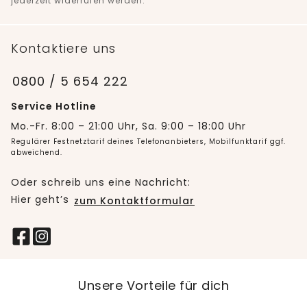
jederzeit widerrufen werden.
Kontaktiere uns
0800 / 5 654 222
Service Hotline
Mo.-Fr. 8:00 – 21:00 Uhr, Sa. 9:00 – 18:00 Uhr
Regulärer Festnetztarif deines Telefonanbieters, Mobilfunktarif ggf.
abweichend.
Oder schreib uns eine Nachricht:
Hier geht’s
zum Kontaktformular
Unsere Vorteile für dich