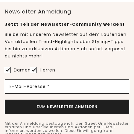
Newsletter Anmeldung
Jetzt Teil der Newsletter-Community werden!
Bleibe mit unserem Newsletter auf dem Laufenden:
Von aktuellen Trend-Highlights über Styling-Tipps
bis hin zu exklusiven Aktionen - ab sofort verpasst
du nichts mehr!
Damen
Herren
E-Mail-Adresse *
ZUM NEWSLETTER ANMELDEN
Mit der Anmeldung bestätige ich, den Street One Newsletter
erhalten und über Neuheiten und Aktionen per E-Mail
informiert werden zu wollen. Diese Einwilligung kann