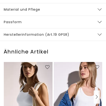
Material und Pflege
Passform
Herstellerinformation (Art.19 GPSR)
Ähnliche Artikel