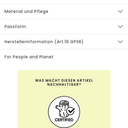
Material und Pflege
Passform
Herstellerinformation (Art.19 GPSR)
For People and Planet
WAS MACHT DIESEN ARTIKEL
NACHHALTIGER?