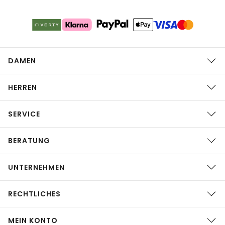
DAMEN
HERREN
SERVICE
BERATUNG
UNTERNEHMEN
RECHTLICHES
MEIN KONTO