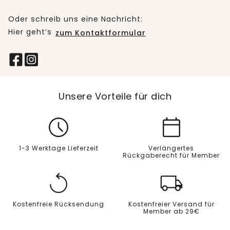
Oder schreib uns eine Nachricht:
Hier geht’s
zum Kontaktformular
Unsere Vorteile für dich
1-3 Werktage Lieferzeit
Verlängertes
Rückgaberecht für Member
Kostenfreie Rücksendung
Kostenfreier Versand für
Member ab 29€