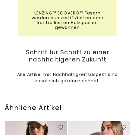
LENZING™ ECOVERO™ Fasern
werden aus zertifizierten oder
kontrollierten Holzquellen
gewonnen
Schritt für Schritt zu einer
nachhaltigeren Zukunft
Alle Artikel mit Nachhaltigkeitsaspekt sind
zusätzlich gekennzeichnet.
Ähnliche Artikel