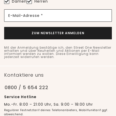
Damen
Herren
E-Mail-Adresse *
ZUM NEWSLETTER ANMELDEN
Mit der Anmeldung bestätige ich, den Street One Newsletter
erhalten und über Neuheiten und Aktionen per E-Mail
informiert werden zu wollen. Diese Einwilligung kann
jederzeit widerrufen werden.
Kontaktiere uns
0800 / 5 654 222
Service Hotline
Mo.-Fr. 8:00 – 21:00 Uhr, Sa. 9:00 – 18:00 Uhr
Regulärer Festnetztarif deines Telefonanbieters, Mobilfunktarif ggf.
abweichend.