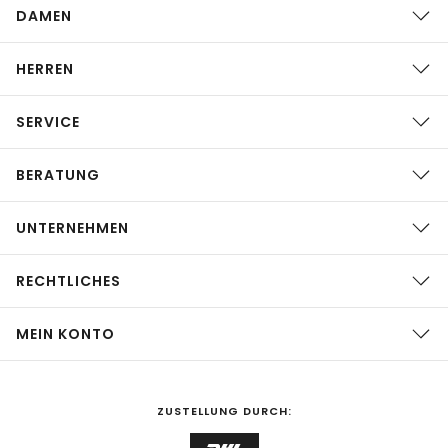
DAMEN
HERREN
SERVICE
BERATUNG
UNTERNEHMEN
RECHTLICHES
MEIN KONTO
ZUSTELLUNG DURCH: