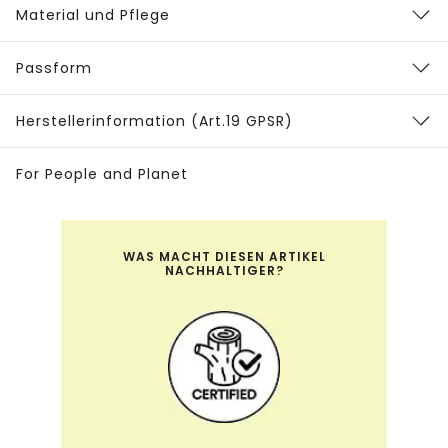
Material und Pflege
Passform
Herstellerinformation (Art.19 GPSR)
For People and Planet
WAS MACHT DIESEN ARTIKEL
NACHHALTIGER?