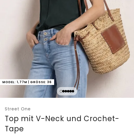
MODEL: 1,77M | GRÖSSE: 36
Street One
Top mit V-Neck und Crochet-
Tape