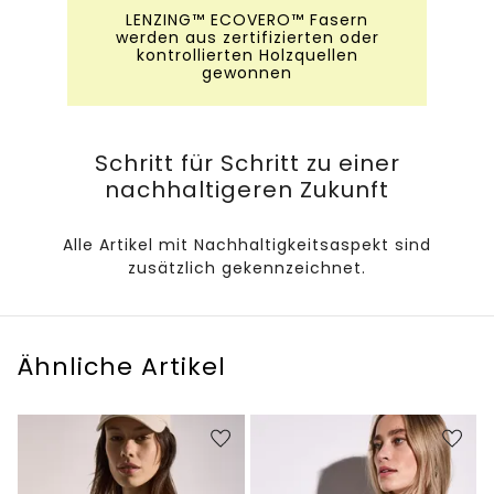
LENZING™ ECOVERO™ Fasern
werden aus zertifizierten oder
kontrollierten Holzquellen
gewonnen
Schritt für Schritt zu einer
nachhaltigeren Zukunft
Alle Artikel mit Nachhaltigkeitsaspekt sind
zusätzlich gekennzeichnet.
Ähnliche Artikel