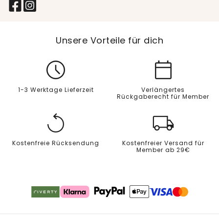
Unsere Vorteile für dich
1-3 Werktage Lieferzeit
Verlängertes
Rückgaberecht für Member
Kostenfreie Rücksendung
Kostenfreier Versand für
Member ab 29€