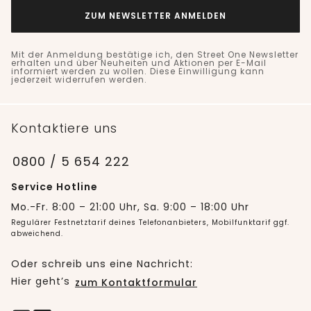
ZUM NEWSLETTER ANMELDEN
Mit der Anmeldung bestätige ich, den Street One Newsletter
erhalten und über Neuheiten und Aktionen per E-Mail
informiert werden zu wollen. Diese Einwilligung kann
jederzeit widerrufen werden.
Kontaktiere uns
0800 / 5 654 222
Service Hotline
Mo.-Fr. 8:00 – 21:00 Uhr, Sa. 9:00 – 18:00 Uhr
Regulärer Festnetztarif deines Telefonanbieters, Mobilfunktarif ggf.
abweichend.
Oder schreib uns eine Nachricht:
Hier geht’s
zum Kontaktformular