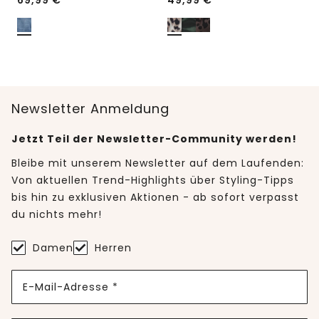
69,99
€
49,99
€
Newsletter Anmeldung
Jetzt Teil der Newsletter-Community werden!
Bleibe mit unserem Newsletter auf dem Laufenden:
Von aktuellen Trend-Highlights über Styling-Tipps
bis hin zu exklusiven Aktionen - ab sofort verpasst
du nichts mehr!
Damen
Herren
E-Mail-Adresse *