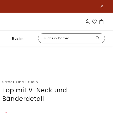
Basics
Street One Studio
Top mit V-Neck und
Bänderdetail