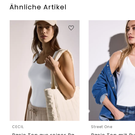
Ähnliche Artikel
CECIL
Street One