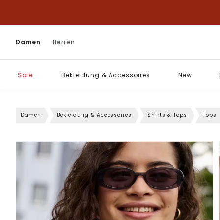
Damen
Herren
Sale
Bekleidung & Accessoires
New
Damen
Bekleidung & Accessoires
Shirts & Tops
Tops