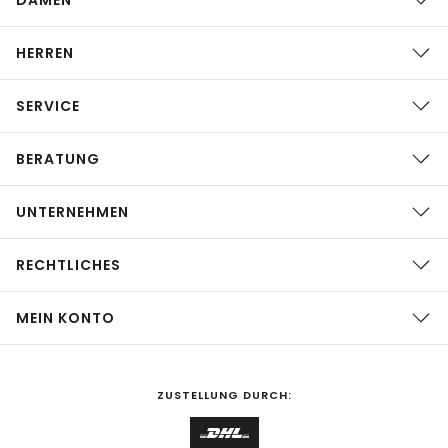
HERREN
SERVICE
BERATUNG
UNTERNEHMEN
RECHTLICHES
MEIN KONTO
ZUSTELLUNG DURCH: