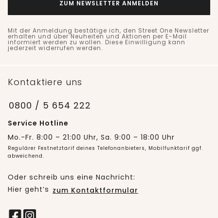
ZUM NEWSLETTER ANMELDEN
Mit der Anmeldung bestätige ich, den Street One Newsletter
erhalten und über Neuheiten und Aktionen per E-Mail
informiert werden zu wollen. Diese Einwilligung kann
jederzeit widerrufen werden.
Kontaktiere uns
0800 / 5 654 222
Service Hotline
Mo.-Fr. 8:00 – 21:00 Uhr, Sa. 9:00 – 18:00 Uhr
Regulärer Festnetztarif deines Telefonanbieters, Mobilfunktarif ggf.
abweichend.
Oder schreib uns eine Nachricht:
Hier geht’s
zum Kontaktformular