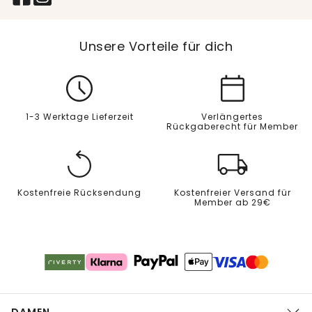
Unsere Vorteile für dich
1-3 Werktage Lieferzeit
Verlängertes
Rückgaberecht für Member
Kostenfreie Rücksendung
Kostenfreier Versand für
Member ab 29€
DAMEN