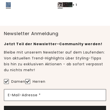
+ 1
Newsletter Anmeldung
Jetzt Teil der Newsletter-Community werden!
Bleibe mit unserem Newsletter auf dem Laufenden:
Von aktuellen Trend-Highlights über Styling-Tipps
bis hin zu exklusiven Aktionen - ab sofort verpasst
du nichts mehr!
Damen
Herren
E-Mail-Adresse *