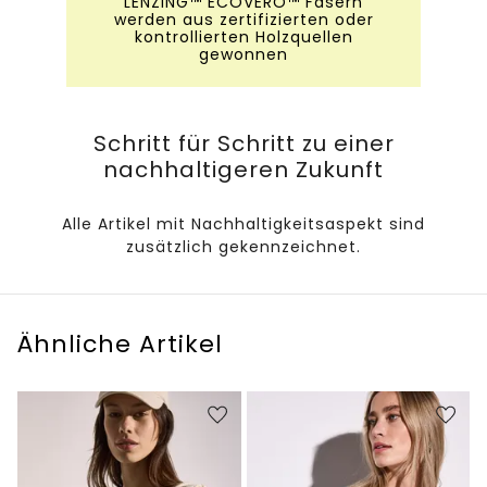
LENZING™ ECOVERO™ Fasern
werden aus zertifizierten oder
kontrollierten Holzquellen
gewonnen
Schritt für Schritt zu einer
nachhaltigeren Zukunft
Alle Artikel mit Nachhaltigkeitsaspekt sind
zusätzlich gekennzeichnet.
Ähnliche Artikel