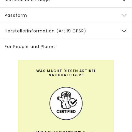
Passform
Herstellerinformation (Art.19 GPSR)
For People and Planet
WAS MACHT DIESEN ARTIKEL
NACHHALTIGER?