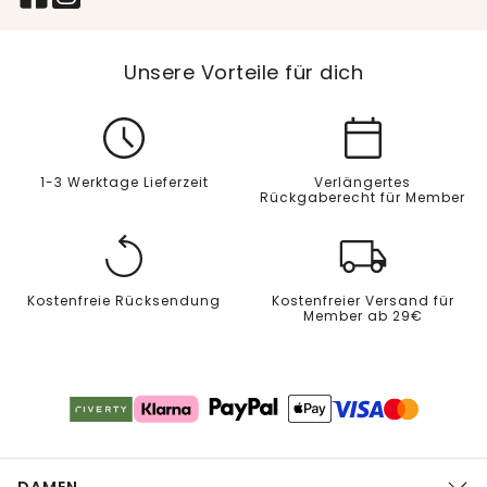
Unsere Vorteile für dich
1-3 Werktage Lieferzeit
Verlängertes
Rückgaberecht für Member
Kostenfreie Rücksendung
Kostenfreier Versand für
Member ab 29€
DAMEN