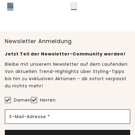
Newsletter Anmeldung
Jetzt Teil der Newsletter-Community werden!
Bleibe mit unserem Newsletter auf dem Laufenden:
Von aktuellen Trend-Highlights über Styling-Tipps
bis hin zu exklusiven Aktionen - ab sofort verpasst
du nichts mehr!
Damen
Herren
E-Mail-Adresse *