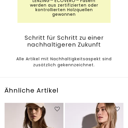
LENZING™ ECOVERO™ Fasern
werden aus zertifizierten oder
kontrollierten Holzquellen
gewonnen
Schritt für Schritt zu einer
nachhaltigeren Zukunft
Alle Artikel mit Nachhaltigkeitsaspekt sind
zusätzlich gekennzeichnet.
Ähnliche Artikel