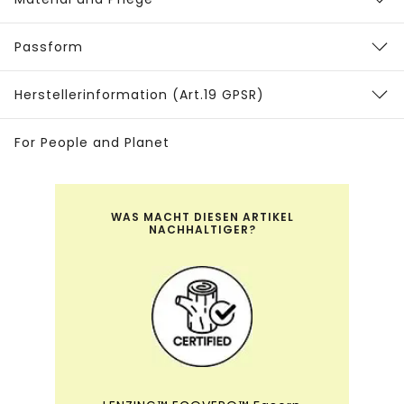
Passform
Herstellerinformation (Art.19 GPSR)
For People and Planet
WAS MACHT DIESEN ARTIKEL
NACHHALTIGER?