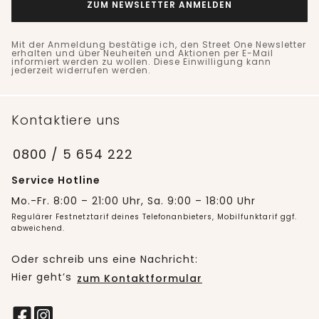
ZUM NEWSLETTER ANMELDEN
Mit der Anmeldung bestätige ich, den Street One Newsletter
erhalten und über Neuheiten und Aktionen per E-Mail
informiert werden zu wollen. Diese Einwilligung kann
jederzeit widerrufen werden.
Kontaktiere uns
0800 / 5 654 222
Service Hotline
Mo.-Fr. 8:00 – 21:00 Uhr, Sa. 9:00 – 18:00 Uhr
Regulärer Festnetztarif deines Telefonanbieters, Mobilfunktarif ggf.
abweichend.
Oder schreib uns eine Nachricht:
Hier geht’s
zum Kontaktformular