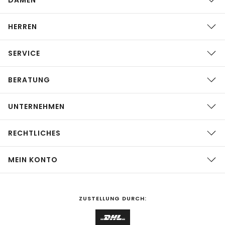
HERREN
SERVICE
BERATUNG
UNTERNEHMEN
RECHTLICHES
MEIN KONTO
ZUSTELLUNG DURCH: