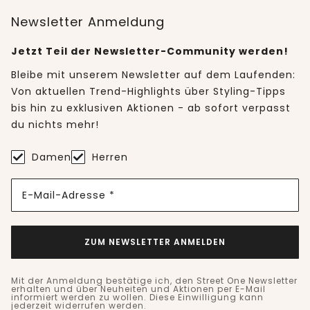
Newsletter Anmeldung
Jetzt Teil der Newsletter-Community werden!
Bleibe mit unserem Newsletter auf dem Laufenden:
Von aktuellen Trend-Highlights über Styling-Tipps
bis hin zu exklusiven Aktionen - ab sofort verpasst
du nichts mehr!
Damen
Herren
E-Mail-Adresse *
ZUM NEWSLETTER ANMELDEN
Mit der Anmeldung bestätige ich, den Street One Newsletter
erhalten und über Neuheiten und Aktionen per E-Mail
informiert werden zu wollen. Diese Einwilligung kann
jederzeit widerrufen werden.