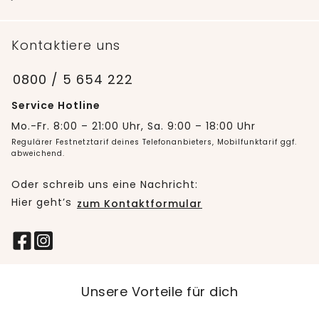
Kontaktiere uns
0800 / 5 654 222
Service Hotline
Mo.-Fr. 8:00 – 21:00 Uhr, Sa. 9:00 – 18:00 Uhr
Regulärer Festnetztarif deines Telefonanbieters, Mobilfunktarif ggf.
abweichend.
Oder schreib uns eine Nachricht:
Hier geht’s
zum Kontaktformular
Unsere Vorteile für dich