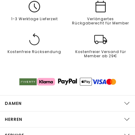
1-3 Werktage Lieferzeit
Verlängertes
Rückgaberecht für Member
Kostenfreie Rücksendung
Kostenfreier Versand für
Member ab 29€
DAMEN
HERREN