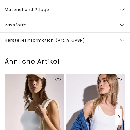
Material und Pflege
Passform
Herstellerinformation (Art.19 GPSR)
Ähnliche Artikel