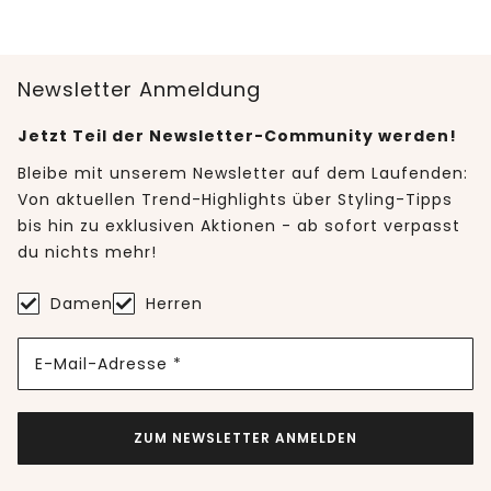
Newsletter Anmeldung
Jetzt Teil der Newsletter-Community werden!
Bleibe mit unserem Newsletter auf dem Laufenden:
Von aktuellen Trend-Highlights über Styling-Tipps
bis hin zu exklusiven Aktionen - ab sofort verpasst
du nichts mehr!
Damen
Herren
E-Mail-Adresse *
ZUM NEWSLETTER ANMELDEN