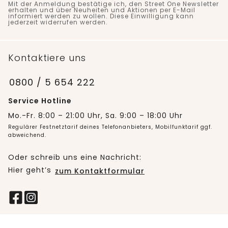
Mit der Anmeldung bestätige ich, den Street One Newsletter
erhalten und über Neuheiten und Aktionen per E-Mail
informiert werden zu wollen. Diese Einwilligung kann
jederzeit widerrufen werden.
Kontaktiere uns
0800 / 5 654 222
Service Hotline
Mo.-Fr. 8:00 – 21:00 Uhr, Sa. 9:00 – 18:00 Uhr
Regulärer Festnetztarif deines Telefonanbieters, Mobilfunktarif ggf.
abweichend.
Oder schreib uns eine Nachricht:
Hier geht’s
zum Kontaktformular