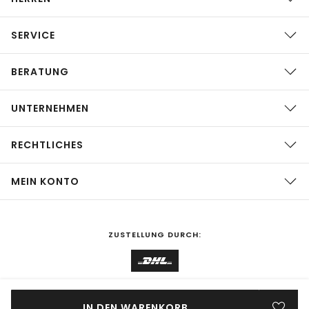
SERVICE
BERATUNG
UNTERNEHMEN
RECHTLICHES
MEIN KONTO
ZUSTELLUNG DURCH:
EINKAUFEN IN
Deutschland
ÄNDERN
IN DEN WARENKORB