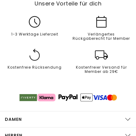
Unsere Vorteile für dich
1-3 Werktage Lieferzeit
Verlängertes
Rückgaberecht für Member
Kostenfreie Rücksendung
Kostenfreier Versand für
Member ab 29€
DAMEN
HERREN