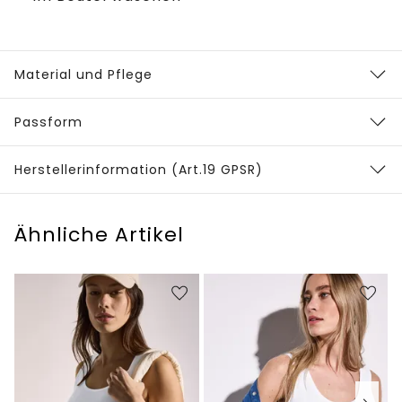
Material und Pflege
Passform
Herstellerinformation (Art.19 GPSR)
Ähnliche Artikel