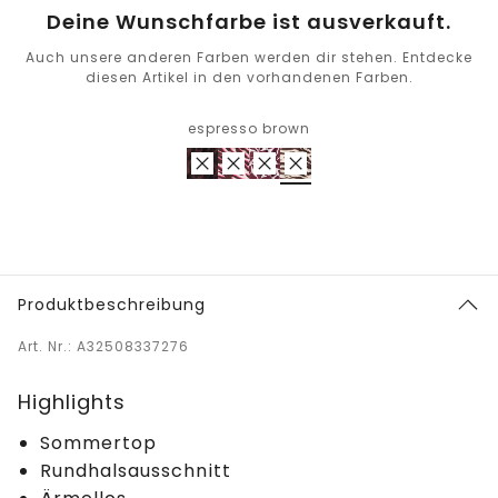
Deine Wunschfarbe ist ausverkauft.
Auch unsere anderen Farben werden dir stehen. Entdecke
diesen Artikel in den vorhandenen Farben.
espresso brown
Produktbeschreibung
Art. Nr.: A32508337276
Highlights
Sommertop
Rundhalsausschnitt