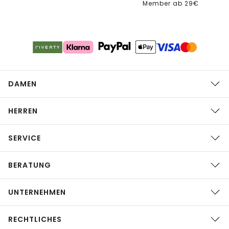
Member ab 29€
DAMEN
HERREN
SERVICE
BERATUNG
UNTERNEHMEN
RECHTLICHES