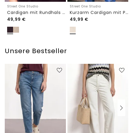
Street One Studio
Street One Studio
Cardigan mit Rundhals und Knöpfen
Kurzarm Cardigan mit Polokragen
49,99
€
49,99
€
Unsere Bestseller