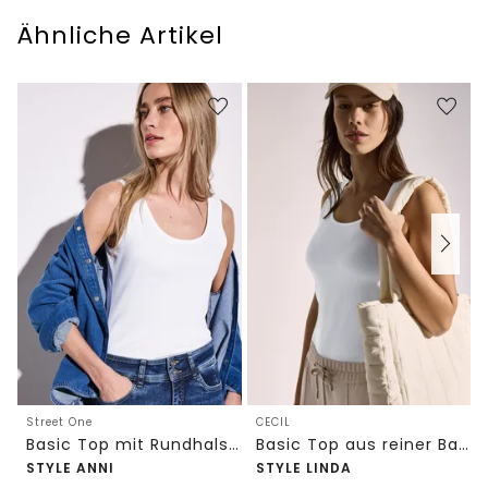
Ähnliche Artikel
Street One
CECIL
Basic Top mit Rundhals in Unifarbe
Basic Top aus reiner Baumwolle
STYLE ANNI
STYLE LINDA