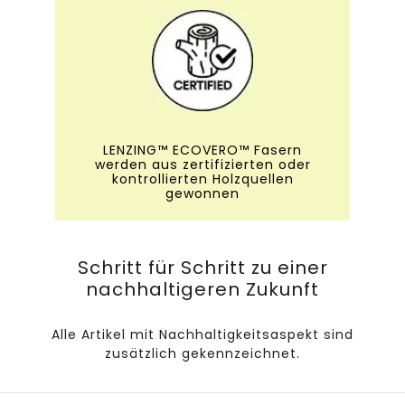
LENZING™ ECOVERO™ Fasern
werden aus zertifizierten oder
kontrollierten Holzquellen
gewonnen
Schritt für Schritt zu einer
nachhaltigeren Zukunft
Alle Artikel mit Nachhaltigkeitsaspekt sind
zusätzlich gekennzeichnet.