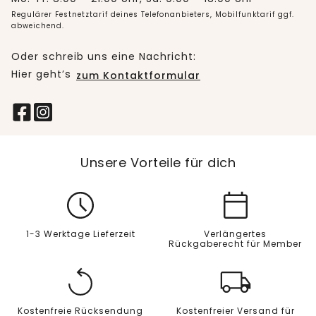
Regulärer Festnetztarif deines Telefonanbieters, Mobilfunktarif ggf.
abweichend.
Oder schreib uns eine Nachricht:
Hier geht’s
zum Kontaktformular
Unsere Vorteile für dich
1-3 Werktage Lieferzeit
Verlängertes
Rückgaberecht für Member
Kostenfreie Rücksendung
Kostenfreier Versand für