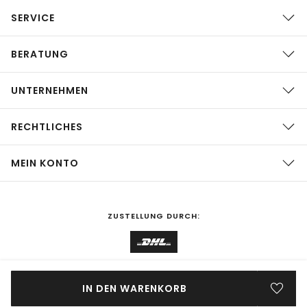
SERVICE
BERATUNG
UNTERNEHMEN
RECHTLICHES
MEIN KONTO
ZUSTELLUNG DURCH:
EINKAUFEN IN
Deutschland
ÄNDERN
IN DEN WARENKORB