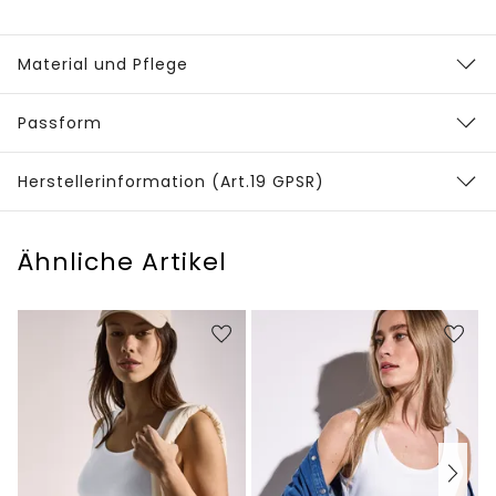
Material und Pflege
Passform
Herstellerinformation (Art.19 GPSR)
Ähnliche Artikel