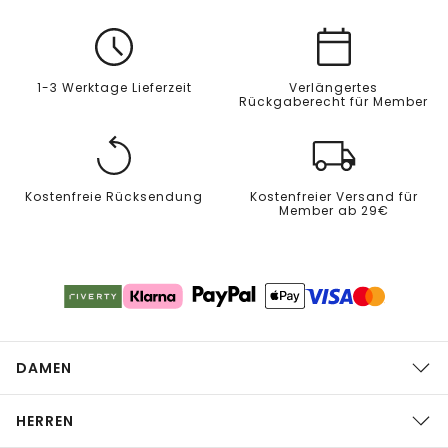
1-3 Werktage Lieferzeit
Verlängertes
Rückgaberecht für Member
Kostenfreie Rücksendung
Kostenfreier Versand für
Member ab 29€
DAMEN
HERREN