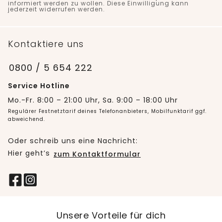
informiert werden zu wollen. Diese Einwilligung kann
jederzeit widerrufen werden.
Kontaktiere uns
0800 / 5 654 222
Service Hotline
Mo.-Fr. 8:00 – 21:00 Uhr, Sa. 9:00 – 18:00 Uhr
Regulärer Festnetztarif deines Telefonanbieters, Mobilfunktarif ggf.
abweichend.
Oder schreib uns eine Nachricht:
Hier geht’s
zum Kontaktformular
Unsere Vorteile für dich