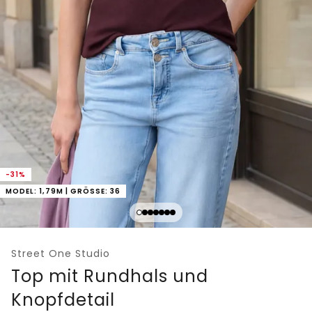
-31%
MODEL: 1,79M | GRÖSSE: 36
Street One Studio
Top mit Rundhals und
Knopfdetail