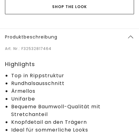
SHOP THE LOOK
Produktbeschreibung
Art. Nr.: F32532817464
Highlights
Top in Rippstruktur
Rundhalsausschnitt
Ärmellos
Unifarbe
Bequeme Baumwoll-Qualität mit
Stretchanteil
Knopfdetail an den Trägern
Ideal für sommerliche Looks