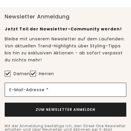
Newsletter Anmeldung
Jetzt Teil der Newsletter-Community werden!
Bleibe mit unserem Newsletter auf dem Laufenden:
Von aktuellen Trend-Highlights über Styling-Tipps
bis hin zu exklusiven Aktionen - ab sofort verpasst
du nichts mehr!
Damen
Herren
E-Mail-Adresse *
ZUM NEWSLETTER ANMELDEN
Mit der Anmeldung bestätige ich, den Street One Newsletter
erhalten und über Neuheiten und Aktionen per E-Mail