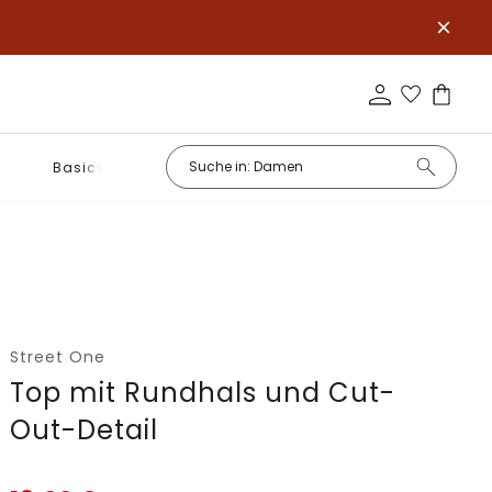
Basics
Street One
Top mit Rundhals und Cut-
Out-Detail