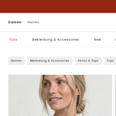
Damen
Herren
Sale
Bekleidung & Accessoires
New
Damen
Bekleidung & Accessoires
Shirts & Tops
Tops