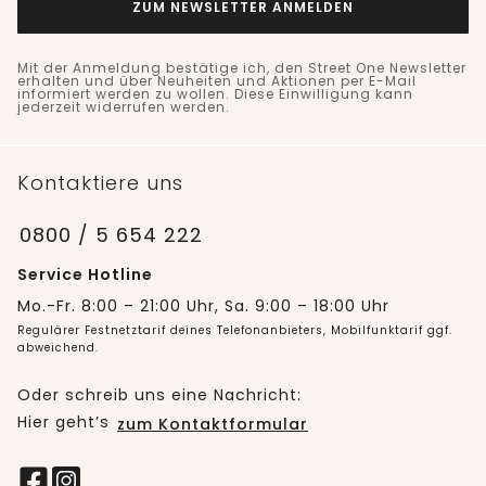
ZUM NEWSLETTER ANMELDEN
Mit der Anmeldung bestätige ich, den Street One Newsletter
erhalten und über Neuheiten und Aktionen per E-Mail
informiert werden zu wollen. Diese Einwilligung kann
jederzeit widerrufen werden.
Kontaktiere uns
0800 / 5 654 222
Service Hotline
Mo.-Fr. 8:00 – 21:00 Uhr, Sa. 9:00 – 18:00 Uhr
Regulärer Festnetztarif deines Telefonanbieters, Mobilfunktarif ggf.
abweichend.
Oder schreib uns eine Nachricht:
Hier geht’s
zum Kontaktformular