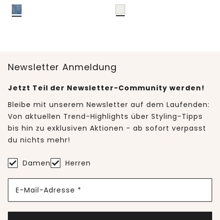
Newsletter Anmeldung
Jetzt Teil der Newsletter-Community werden!
Bleibe mit unserem Newsletter auf dem Laufenden:
Von aktuellen Trend-Highlights über Styling-Tipps
bis hin zu exklusiven Aktionen - ab sofort verpasst
du nichts mehr!
Damen
Herren
E-Mail-Adresse *