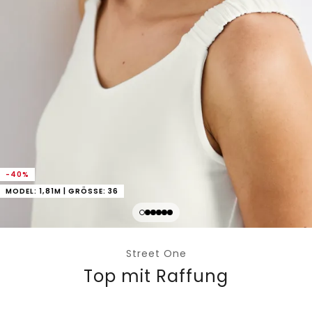
-40%
MODEL: 1,81M | GRÖSSE: 36
Street One
Top mit Raffung