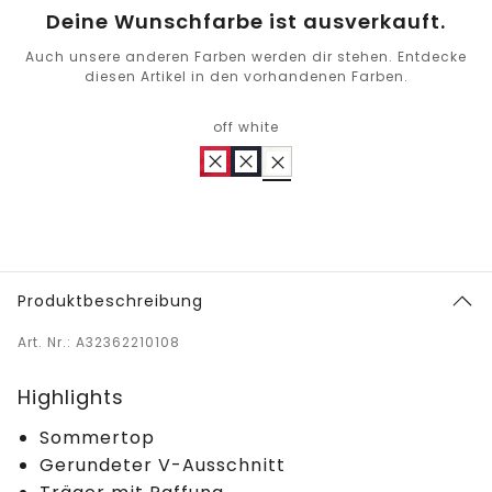
Deine Wunschfarbe ist ausverkauft.
Auch unsere anderen Farben werden dir stehen. Entdecke
diesen Artikel in den vorhandenen Farben.
off white
Produktbeschreibung
Art. Nr.: A32362210108
Highlights
Sommertop
Gerundeter V-Ausschnitt