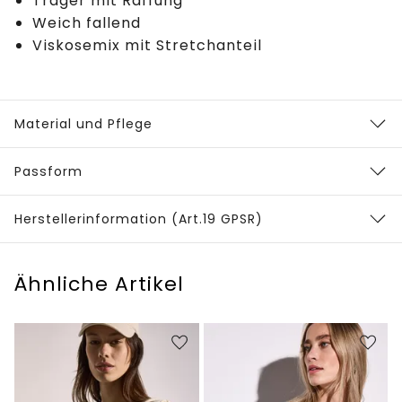
Träger mit Raffung
Weich fallend
Viskosemix mit Stretchanteil
Material und Pflege
Passform
Herstellerinformation (Art.19 GPSR)
Ähnliche Artikel