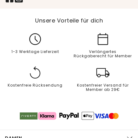
Unsere Vorteile für dich
1-3 Werktage Lieferzeit
Verlängertes
Rückgaberecht für Member
Kostenfreie Rücksendung
Kostenfreier Versand für
Member ab 29€
DAMEN