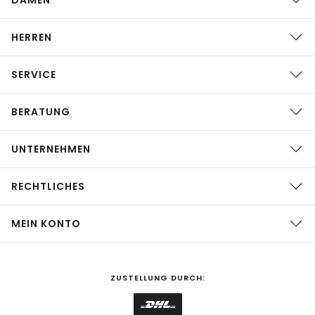
HERREN
SERVICE
BERATUNG
UNTERNEHMEN
RECHTLICHES
MEIN KONTO
ZUSTELLUNG DURCH: