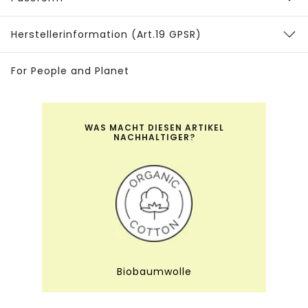
Herstellerinformation (Art.19 GPSR)
For People and Planet
WAS MACHT DIESEN ARTIKEL
NACHHALTIGER?
Biobaumwolle