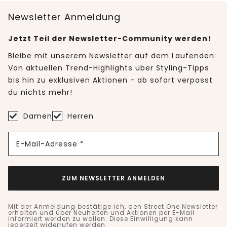
Newsletter Anmeldung
Jetzt Teil der Newsletter-Community werden!
Bleibe mit unserem Newsletter auf dem Laufenden:
Von aktuellen Trend-Highlights über Styling-Tipps
bis hin zu exklusiven Aktionen - ab sofort verpasst
du nichts mehr!
Damen
Herren
E-Mail-Adresse *
ZUM NEWSLETTER ANMELDEN
Mit der Anmeldung bestätige ich, den Street One Newsletter
erhalten und über Neuheiten und Aktionen per E-Mail
informiert werden zu wollen. Diese Einwilligung kann
jederzeit widerrufen werden.