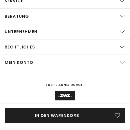
SERVICE
BERATUNG
UNTERNEHMEN
RECHTLICHES
MEIN KONTO
ZUSTELLUNG DURCH:
EINKAUFEN IN
Deutschland
ÄNDERN
IN DEN WARENKORB