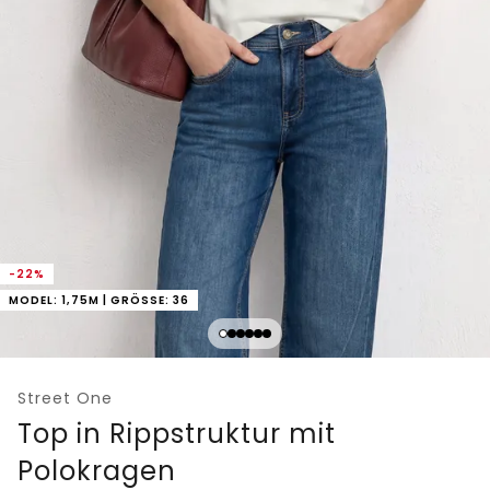
-22%
MODEL: 1,75M | GRÖSSE: 36
Street One
Top in Rippstruktur mit
Polokragen