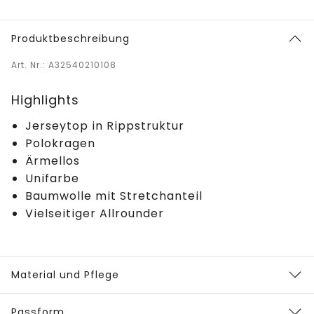
Produktbeschreibung
Art. Nr.: A32540210108
Highlights
Jerseytop in Rippstruktur
Polokragen
Ärmellos
Unifarbe
Baumwolle mit Stretchanteil
Vielseitiger Allrounder
Material und Pflege
Passform