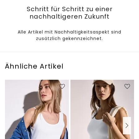
Schritt für Schritt zu einer
nachhaltigeren Zukunft
Alle Artikel mit Nachhaltigkeitsaspekt sind
zusätzlich gekennzeichnet.
Ähnliche Artikel