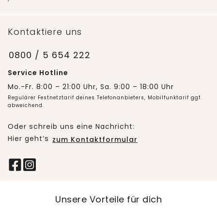
Kontaktiere uns
0800 / 5 654 222
Service Hotline
Mo.-Fr. 8:00 – 21:00 Uhr, Sa. 9:00 – 18:00 Uhr
Regulärer Festnetztarif deines Telefonanbieters, Mobilfunktarif ggf.
abweichend.
Oder schreib uns eine Nachricht:
Hier geht’s
zum Kontaktformular
Unsere Vorteile für dich