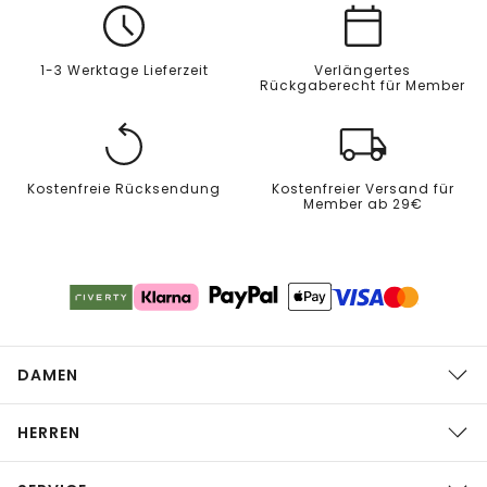
1-3 Werktage Lieferzeit
Verlängertes
Rückgaberecht für Member
Kostenfreie Rücksendung
Kostenfreier Versand für
Member ab 29€
DAMEN
HERREN