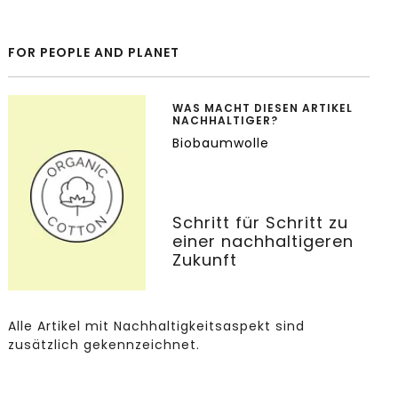
FOR PEOPLE AND PLANET
WAS MACHT DIESEN ARTIKEL
NACHHALTIGER?
Biobaumwolle
Schritt für Schritt zu
einer nachhaltigeren
Zukunft
Alle Artikel mit Nachhaltigkeitsaspekt sind
zusätzlich gekennzeichnet.