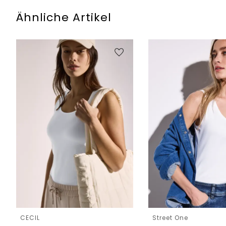
Ähnliche Artikel
CECIL
Street One