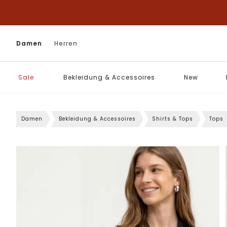
Damen
Herren
Sale
Bekleidung & Accessoires
New
Damen
Bekleidung & Accessoires
Shirts & Tops
Tops