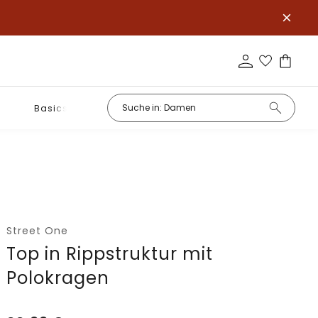
Basics
Street One
Top in Rippstruktur mit
Polokragen