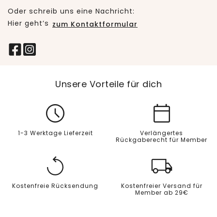
Oder schreib uns eine Nachricht:
Hier geht’s
zum Kontaktformular
Unsere Vorteile für dich
1-3 Werktage Lieferzeit
Verlängertes
Rückgaberecht für Member
Kostenfreie Rücksendung
Kostenfreier Versand für
Member ab 29€