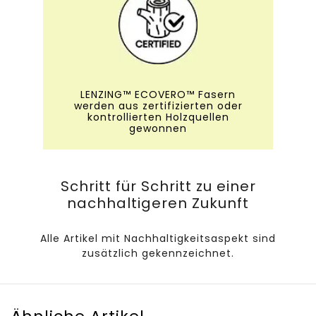
LENZING™ ECOVERO™ Fasern
werden aus zertifizierten oder
kontrollierten Holzquellen
gewonnen
Schritt für Schritt zu einer
nachhaltigeren Zukunft
Alle Artikel mit Nachhaltigkeitsaspekt sind
zusätzlich gekennzeichnet.