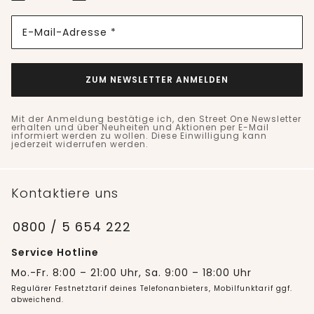
E-Mail-Adresse *
ZUM NEWSLETTER ANMELDEN
Mit der Anmeldung bestätige ich, den Street One Newsletter
erhalten und über Neuheiten und Aktionen per E-Mail
informiert werden zu wollen. Diese Einwilligung kann
jederzeit widerrufen werden.
Kontaktiere uns
0800 / 5 654 222
Service Hotline
Mo.-Fr. 8:00 – 21:00 Uhr, Sa. 9:00 – 18:00 Uhr
Regulärer Festnetztarif deines Telefonanbieters, Mobilfunktarif ggf.
abweichend.