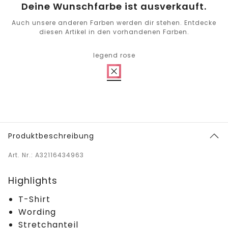
Deine Wunschfarbe ist ausverkauft.
Auch unsere anderen Farben werden dir stehen. Entdecke
diesen Artikel in den vorhandenen Farben.
legend rose
Produktbeschreibung
Art. Nr.: A32116434963
Highlights
T-Shirt
Wording
Stretchanteil