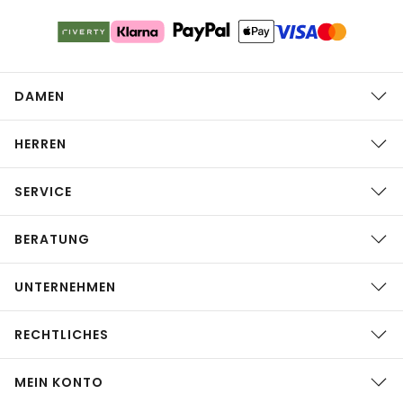
DAMEN
HERREN
SERVICE
BERATUNG
UNTERNEHMEN
RECHTLICHES
MEIN KONTO