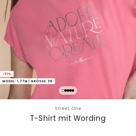
-31%
MODEL: 1,77M | GRÖSSE: 36
Street One
T-Shirt mit Wording