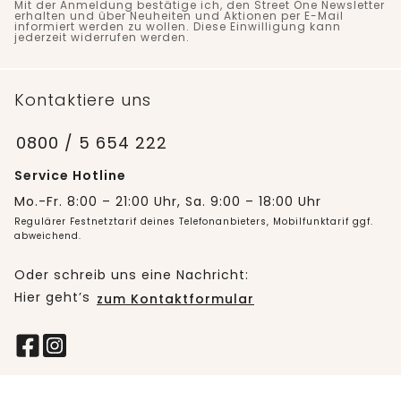
Mit der Anmeldung bestätige ich, den Street One Newsletter
erhalten und über Neuheiten und Aktionen per E-Mail
informiert werden zu wollen. Diese Einwilligung kann
jederzeit widerrufen werden.
Kontaktiere uns
0800 / 5 654 222
Service Hotline
Mo.-Fr. 8:00 – 21:00 Uhr, Sa. 9:00 – 18:00 Uhr
Regulärer Festnetztarif deines Telefonanbieters, Mobilfunktarif ggf.
abweichend.
Oder schreib uns eine Nachricht:
Hier geht’s
zum Kontaktformular