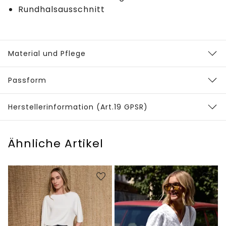
Rundhalsausschnitt
Material und Pflege
Passform
Herstellerinformation (Art.19 GPSR)
Ähnliche Artikel