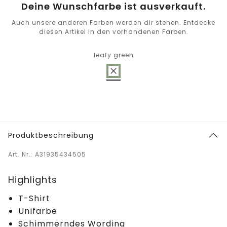
Deine Wunschfarbe ist ausverkauft.
Auch unsere anderen Farben werden dir stehen. Entdecke
diesen Artikel in den vorhandenen Farben.
leafy green
Produktbeschreibung
Art. Nr.: A31935434505
Highlights
T-Shirt
Unifarbe
Schimmerndes Wording