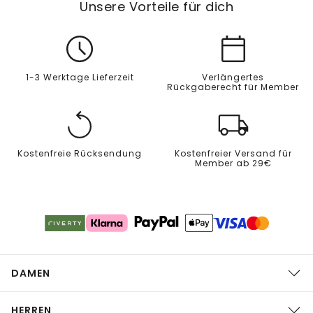
Unsere Vorteile für dich
1-3 Werktage Lieferzeit
Verlängertes
Rückgaberecht für Member
Kostenfreie Rücksendung
Kostenfreier Versand für
Member ab 29€
DAMEN
HERREN