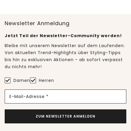
Newsletter Anmeldung
Jetzt Teil der Newsletter-Community werden!
Bleibe mit unserem Newsletter auf dem Laufenden:
Von aktuellen Trend-Highlights über Styling-Tipps
bis hin zu exklusiven Aktionen - ab sofort verpasst
du nichts mehr!
Damen
Herren
E-Mail-Adresse *
ZUM NEWSLETTER ANMELDEN