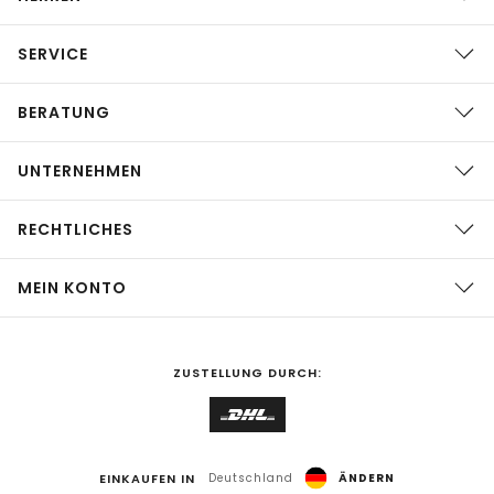
SERVICE
BERATUNG
UNTERNEHMEN
RECHTLICHES
MEIN KONTO
ZUSTELLUNG DURCH:
EINKAUFEN IN
Deutschland
ÄNDERN