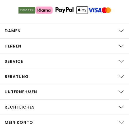
DAMEN
HERREN
SERVICE
BERATUNG
UNTERNEHMEN
RECHTLICHES
MEIN KONTO