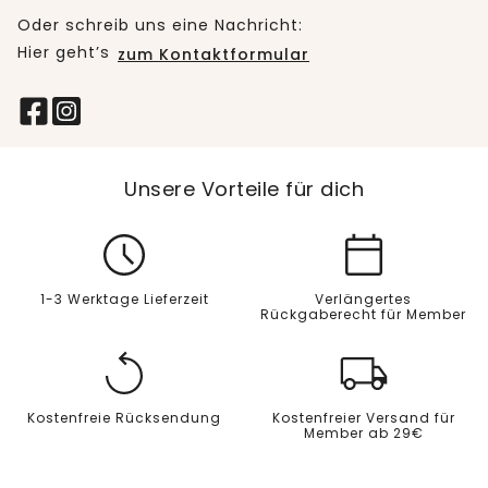
Oder schreib uns eine Nachricht:
Hier geht’s
zum Kontaktformular
Unsere Vorteile für dich
1-3 Werktage Lieferzeit
Verlängertes
Rückgaberecht für Member
Kostenfreie Rücksendung
Kostenfreier Versand für
Member ab 29€