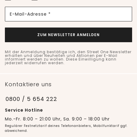
E-Mail-Adresse *
ZUM NEWSLETTER ANMELDEN
Mit der Anmeldung bestätige ich, den Street One Newsletter
erhalten und über Neuheiten und Aktionen per E-Mail
informiert werden zu wollen. Diese Einwilligung kann
jederzeit widerrufen werden.
Kontaktiere uns
0800 / 5 654 222
Service Hotline
Mo.-Fr. 8:00 – 21:00 Uhr, Sa. 9:00 – 18:00 Uhr
Regulärer Festnetztarif deines Telefonanbieters, Mobilfunktarif ggf.
abweichend.