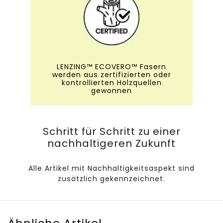
LENZING™ ECOVERO™ Fasern
werden aus zertifizierten oder
kontrollierten Holzquellen
gewonnen
Schritt für Schritt zu einer
nachhaltigeren Zukunft
Alle Artikel mit Nachhaltigkeitsaspekt sind
zusätzlich gekennzeichnet.