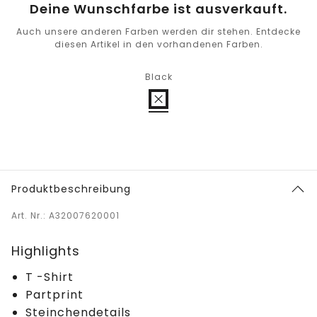
Deine Wunschfarbe ist ausverkauft.
Auch unsere anderen Farben werden dir stehen. Entdecke
diesen Artikel in den vorhandenen Farben.
Black
Produktbeschreibung
Art. Nr.: A32007620001
Highlights
T -Shirt
Partprint
Steinchendetails