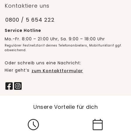
Kontaktiere uns
0800 / 5 654 222
Service Hotline
Mo.-Fr. 8:00 – 21:00 Uhr, Sa. 9:00 – 18:00 Uhr
Regulärer Festnetztarif deines Telefonanbieters, Mobilfunktarif ggf.
abweichend.
Oder schreib uns eine Nachricht:
Hier geht’s
zum Kontaktformular
Unsere Vorteile für dich