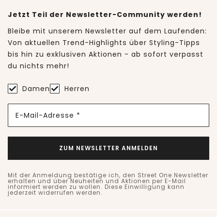
Jetzt Teil der Newsletter-Community werden!
Bleibe mit unserem Newsletter auf dem Laufenden:
Von aktuellen Trend-Highlights über Styling-Tipps
bis hin zu exklusiven Aktionen - ab sofort verpasst
du nichts mehr!
Damen
Herren
E-Mail-Adresse *
ZUM NEWSLETTER ANMELDEN
Mit der Anmeldung bestätige ich, den Street One Newsletter
erhalten und über Neuheiten und Aktionen per E-Mail
informiert werden zu wollen. Diese Einwilligung kann
jederzeit widerrufen werden.