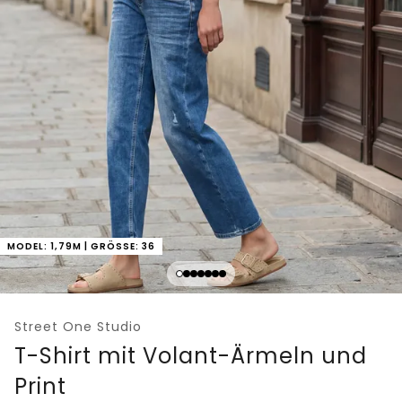
MODEL: 1,79M | GRÖSSE: 36
Street One Studio
T-Shirt mit Volant-Ärmeln und
Print