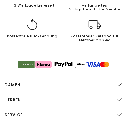
1-3 Werktage Lieferzeit
Verlängertes
Rückgaberecht für Member
Kostenfreie Rücksendung
Kostenfreier Versand für
Member ab 29€
DAMEN
HERREN
SERVICE