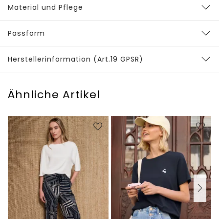
Material und Pflege
Passform
Herstellerinformation (Art.19 GPSR)
Ähnliche Artikel