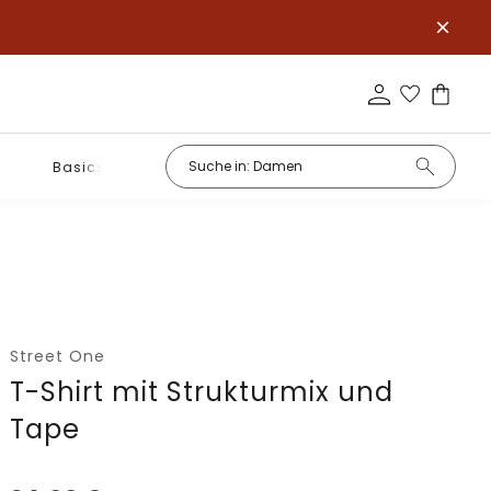
Basics
Street One
T-Shirt mit Strukturmix und
Tape