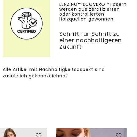
LENZING™ ECOVERO™ Fasern
werden aus zertifizierten
oder kontrollierten
Holzquellen gewonnen
Schritt für Schritt zu
einer nachhaltigeren
Zukunft
Alle Artikel mit Nachhaltigkeitsaspekt sind
zusätzlich gekennzeichnet.