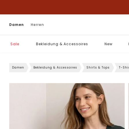
Damen
Herren
Sale
Bekleidung & Accessoires
New
Damen
Bekleidung & Accessoires
Shirts & Tops
T-Shi