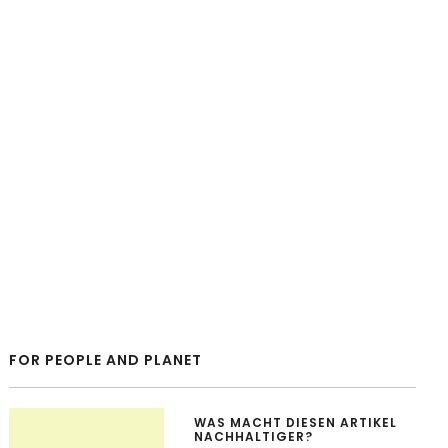
FOR PEOPLE AND PLANET
WAS MACHT DIESEN ARTIKEL
NACHHALTIGER?