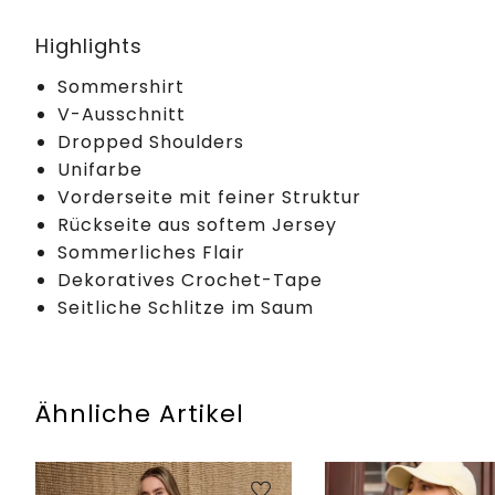
Highlights
Sommershirt
V-Ausschnitt
Dropped Shoulders
Unifarbe
Vorderseite mit feiner Struktur
Rückseite aus softem Jersey
Sommerliches Flair
Dekoratives Crochet-Tape
Seitliche Schlitze im Saum
Ähnliche Artikel