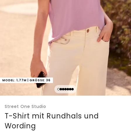
MODEL: 1,77M | GRÖSSE: 36
Street One Studio
T-Shirt mit Rundhals und
Wording