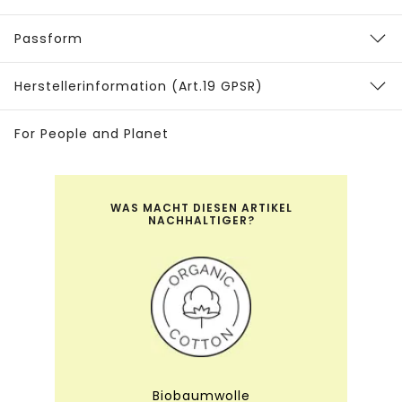
Passform
Herstellerinformation (Art.19 GPSR)
For People and Planet
WAS MACHT DIESEN ARTIKEL
NACHHALTIGER?
Biobaumwolle