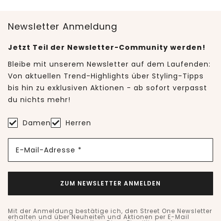
Newsletter Anmeldung
Jetzt Teil der Newsletter-Community werden!
Bleibe mit unserem Newsletter auf dem Laufenden:
Von aktuellen Trend-Highlights über Styling-Tipps
bis hin zu exklusiven Aktionen - ab sofort verpasst
du nichts mehr!
Damen
Herren
E-Mail-Adresse *
ZUM NEWSLETTER ANMELDEN
Mit der Anmeldung bestätige ich, den Street One Newsletter
erhalten und über Neuheiten und Aktionen per E-Mail