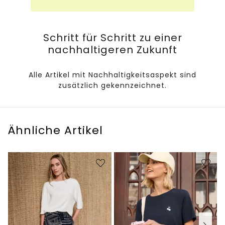
Schritt für Schritt zu einer
nachhaltigeren Zukunft
Alle Artikel mit Nachhaltigkeitsaspekt sind
zusätzlich gekennzeichnet.
Ähnliche Artikel