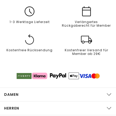
1-3 Werktage Lieferzeit
Verlängertes
Rückgaberecht für Member
Kostenfreie Rücksendung
Kostenfreier Versand für
Member ab 29€
DAMEN
HERREN