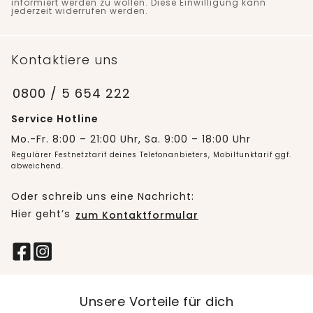
informiert werden zu wollen. Diese Einwilligung kann
jederzeit widerrufen werden.
Kontaktiere uns
0800 / 5 654 222
Service Hotline
Mo.-Fr. 8:00 – 21:00 Uhr, Sa. 9:00 – 18:00 Uhr
Regulärer Festnetztarif deines Telefonanbieters, Mobilfunktarif ggf.
abweichend.
Oder schreib uns eine Nachricht:
Hier geht’s
zum Kontaktformular
Unsere Vorteile für dich