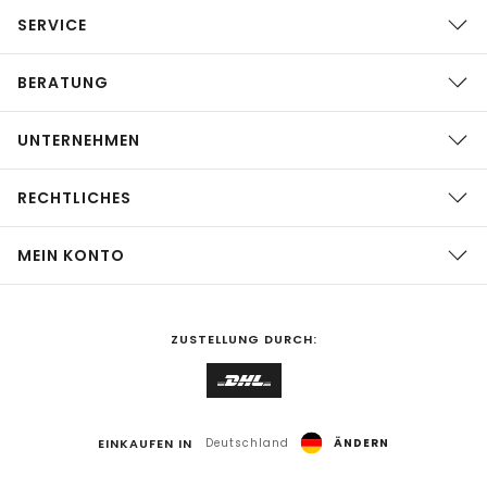
SERVICE
BERATUNG
UNTERNEHMEN
RECHTLICHES
MEIN KONTO
ZUSTELLUNG DURCH:
EINKAUFEN IN
Deutschland
ÄNDERN