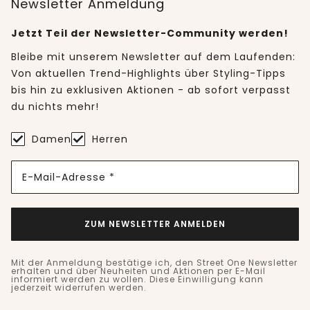
Newsletter Anmeldung
Jetzt Teil der Newsletter-Community werden!
Bleibe mit unserem Newsletter auf dem Laufenden:
Von aktuellen Trend-Highlights über Styling-Tipps
bis hin zu exklusiven Aktionen - ab sofort verpasst
du nichts mehr!
Damen
Herren
E-Mail-Adresse *
ZUM NEWSLETTER ANMELDEN
Mit der Anmeldung bestätige ich, den Street One Newsletter
erhalten und über Neuheiten und Aktionen per E-Mail
informiert werden zu wollen. Diese Einwilligung kann
jederzeit widerrufen werden.