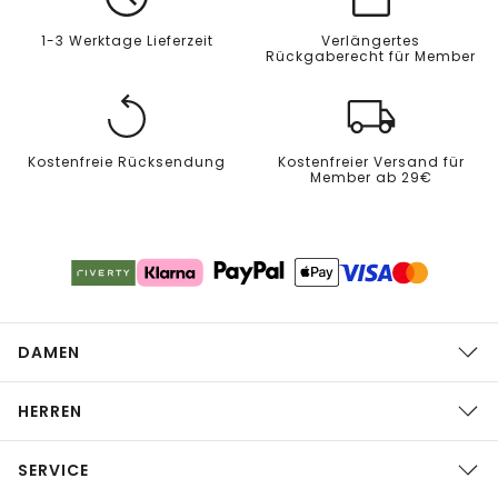
1-3 Werktage Lieferzeit
Verlängertes
Rückgaberecht für Member
Kostenfreie Rücksendung
Kostenfreier Versand für
Member ab 29€
DAMEN
HERREN
SERVICE