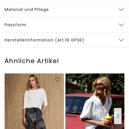
Material und Pflege
Passform
Herstellerinformation (Art.19 GPSR)
Ähnliche Artikel