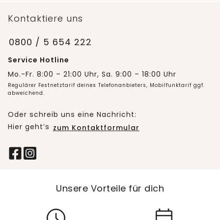
Kontaktiere uns
0800 / 5 654 222
Service Hotline
Mo.-Fr. 8:00 – 21:00 Uhr, Sa. 9:00 – 18:00 Uhr
Regulärer Festnetztarif deines Telefonanbieters, Mobilfunktarif ggf.
abweichend.
Oder schreib uns eine Nachricht:
Hier geht’s
zum Kontaktformular
Unsere Vorteile für dich