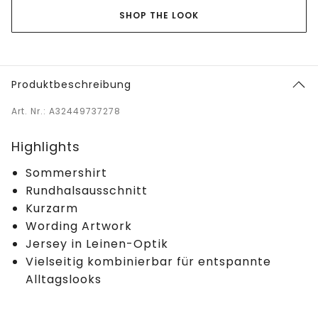
SHOP THE LOOK
Produktbeschreibung
Art. Nr.: A32449737278
Highlights
Sommershirt
Rundhalsausschnitt
Kurzarm
Wording Artwork
Jersey in Leinen-Optik
Vielseitig kombinierbar für entspannte
Alltagslooks