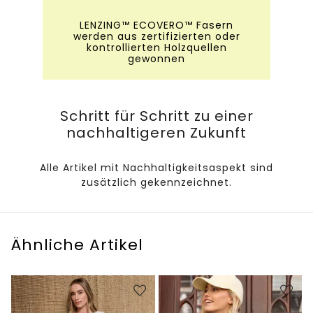
LENZING™ ECOVERO™ Fasern
werden aus zertifizierten oder
kontrollierten Holzquellen
gewonnen
Schritt für Schritt zu einer
nachhaltigeren Zukunft
Alle Artikel mit Nachhaltigkeitsaspekt sind
zusätzlich gekennzeichnet.
Ähnliche Artikel