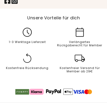
Unsere Vorteile für dich
1-3 Werktage Lieferzeit
Verlängertes
Rückgaberecht für Member
Kostenfreie Rücksendung
Kostenfreier Versand für
Member ab 29€