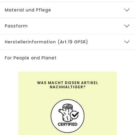
Material und Pflege
Passform
Herstellerinformation (Art.19 GPSR)
For People and Planet
WAS MACHT DIESEN ARTIKEL
NACHHALTIGER?