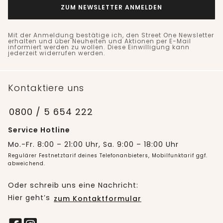
ZUM NEWSLETTER ANMELDEN
Mit der Anmeldung bestätige ich, den Street One Newsletter
erhalten und über Neuheiten und Aktionen per E-Mail
informiert werden zu wollen. Diese Einwilligung kann
jederzeit widerrufen werden.
Kontaktiere uns
0800 / 5 654 222
Service Hotline
Mo.-Fr. 8:00 – 21:00 Uhr, Sa. 9:00 – 18:00 Uhr
Regulärer Festnetztarif deines Telefonanbieters, Mobilfunktarif ggf.
abweichend.
Oder schreib uns eine Nachricht:
Hier geht’s
zum Kontaktformular