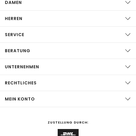
DAMEN
HERREN
SERVICE
BERATUNG
UNTERNEHMEN
RECHTLICHES
MEIN KONTO
ZUSTELLUNG DURCH: