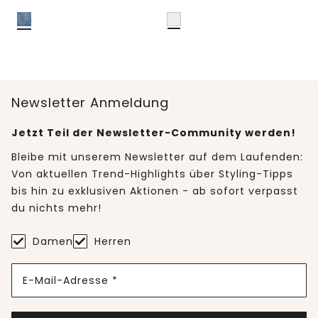
Newsletter Anmeldung
Jetzt Teil der Newsletter-Community werden!
Bleibe mit unserem Newsletter auf dem Laufenden:
Von aktuellen Trend-Highlights über Styling-Tipps
bis hin zu exklusiven Aktionen - ab sofort verpasst
du nichts mehr!
Damen
Herren
E-Mail-Adresse *