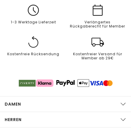
1-3 Werktage Lieferzeit
Verlängertes
Rückgaberecht für Member
Kostenfreie Rücksendung
Kostenfreier Versand für
Member ab 29€
DAMEN
HERREN