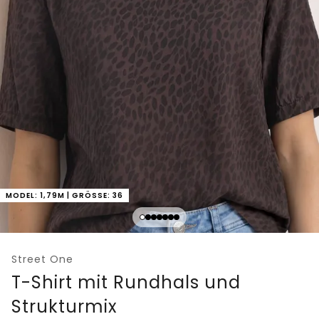
MODEL: 1,79M | GRÖSSE: 36
Street One
T-Shirt mit Rundhals und
Strukturmix