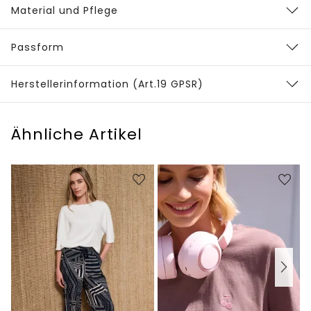
Material und Pflege
Passform
Herstellerinformation (Art.19 GPSR)
Ähnliche Artikel