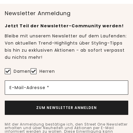
Newsletter Anmeldung
Jetzt Teil der Newsletter-Community werden!
Bleibe mit unserem Newsletter auf dem Laufenden:
Von aktuellen Trend-Highlights über Styling-Tipps
bis hin zu exklusiven Aktionen - ab sofort verpasst
du nichts mehr!
Damen
Herren
E-Mail-Adresse *
ZUM NEWSLETTER ANMELDEN
Mit der Anmeldung bestätige ich, den Street One Newsletter
erhalten und über Neuheiten und Aktionen per E-Mail
informiert werden zu wollen. Diese Einwilligung kann