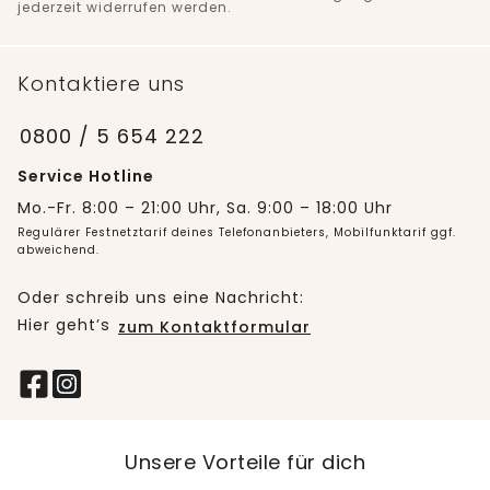
jederzeit widerrufen werden.
Kontaktiere uns
0800 / 5 654 222
Service Hotline
Mo.-Fr. 8:00 – 21:00 Uhr, Sa. 9:00 – 18:00 Uhr
Regulärer Festnetztarif deines Telefonanbieters, Mobilfunktarif ggf.
abweichend.
Oder schreib uns eine Nachricht:
Hier geht’s
zum Kontaktformular
Unsere Vorteile für dich