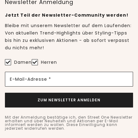
Newsletter Anmeldung
Jetzt Teil der Newsletter-Community werden!
Bleibe mit unserem Newsletter auf dem Laufenden:
Von aktuellen Trend-Highlights über Styling-Tipps
bis hin zu exklusiven Aktionen - ab sofort verpasst
du nichts mehr!
Damen
Herren
E-Mail-Adresse *
ZUM NEWSLETTER ANMELDEN
Mit der Anmeldung bestätige ich, den Street One Newsletter
erhalten und über Neuheiten und Aktionen per E-Mail
informiert werden zu wollen. Diese Einwilligung kann
jederzeit widerrufen werden.