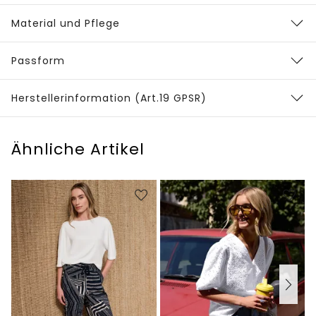
Material und Pflege
Passform
Herstellerinformation (Art.19 GPSR)
Ähnliche Artikel