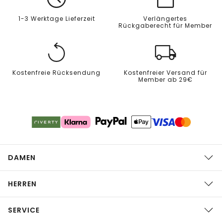
1-3 Werktage Lieferzeit
Verlängertes
Rückgaberecht für Member
Kostenfreie Rücksendung
Kostenfreier Versand für
Member ab 29€
DAMEN
HERREN
SERVICE