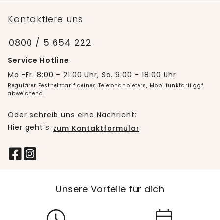
Kontaktiere uns
0800 / 5 654 222
Service Hotline
Mo.-Fr. 8:00 – 21:00 Uhr, Sa. 9:00 – 18:00 Uhr
Regulärer Festnetztarif deines Telefonanbieters, Mobilfunktarif ggf.
abweichend.
Oder schreib uns eine Nachricht:
Hier geht’s
zum Kontaktformular
Unsere Vorteile für dich