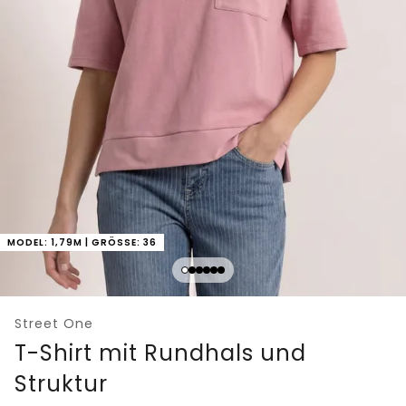
MODEL: 1,79M | GRÖSSE: 36
Street One
T-Shirt mit Rundhals und
Struktur