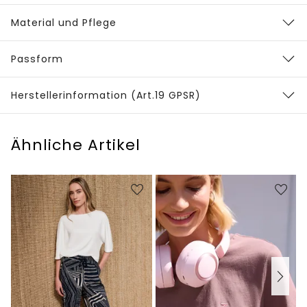
Material und Pflege
Passform
Herstellerinformation (Art.19 GPSR)
Ähnliche Artikel