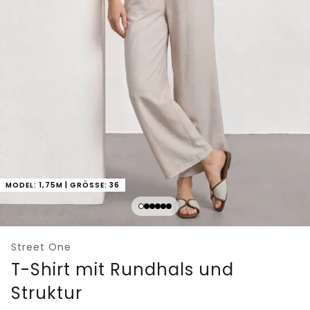
MODEL: 1,75M | GRÖSSE: 36
Street One
T-Shirt mit Rundhals und
Struktur