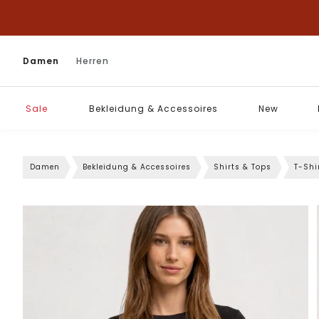
Damen
Herren
Sale
Bekleidung & Accessoires
New
Damen
Bekleidung & Accessoires
Shirts & Tops
T-Shi