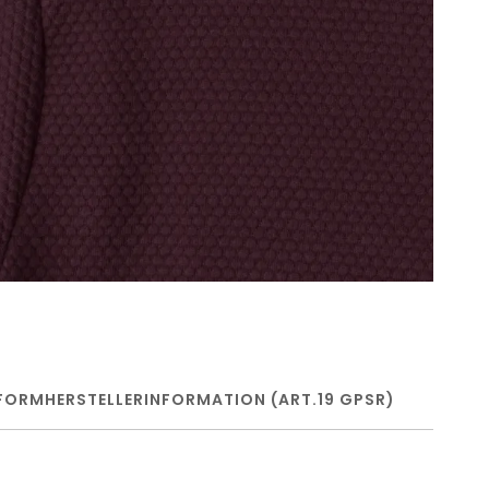
FORM
HERSTELLERINFORMATION (ART.19 GPSR)