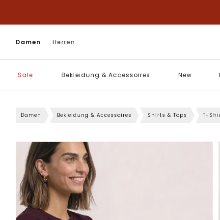
Damen
Herren
Sale
Bekleidung & Accessoires
New
Damen
Bekleidung & Accessoires
Shirts & Tops
T-Shi