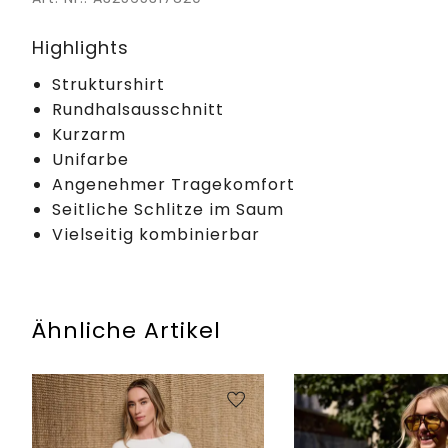
Highlights
Strukturshirt
Rundhalsausschnitt
Kurzarm
Unifarbe
Angenehmer Tragekomfort
Seitliche Schlitze im Saum
Vielseitig kombinierbar
Ähnliche Artikel