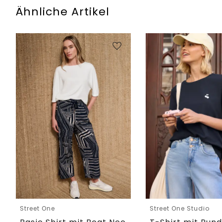
Ähnliche Artikel
Street One
Street One Studio