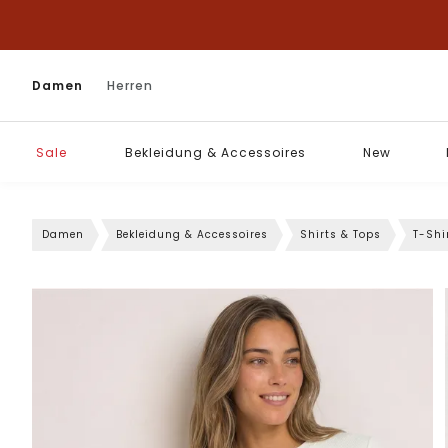
Damen
Herren
Sale
Bekleidung & Accessoires
New
Damen
Bekleidung & Accessoires
Shirts & Tops
T-Shi