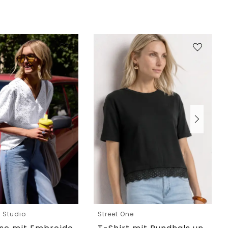
e Studio
Street One