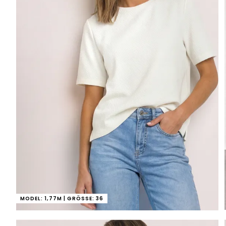
MODEL: 1,77M | GRÖSSE: 36