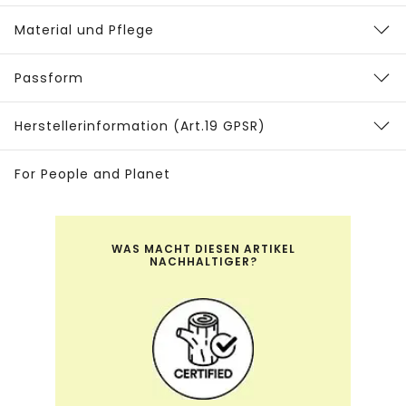
Material und Pflege
Passform
Herstellerinformation (Art.19 GPSR)
For People and Planet
WAS MACHT DIESEN ARTIKEL
NACHHALTIGER?