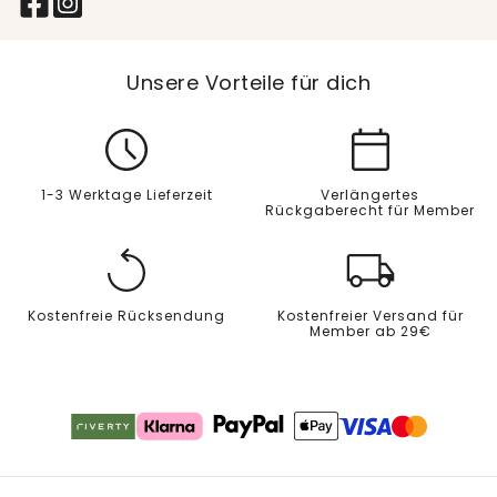
Unsere Vorteile für dich
1-3 Werktage Lieferzeit
Verlängertes
Rückgaberecht für Member
Kostenfreie Rücksendung
Kostenfreier Versand für
Member ab 29€