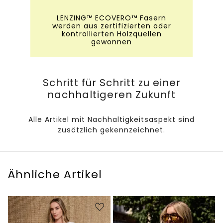
LENZING™ ECOVERO™ Fasern
werden aus zertifizierten oder
kontrollierten Holzquellen
gewonnen
Schritt für Schritt zu einer
nachhaltigeren Zukunft
Alle Artikel mit Nachhaltigkeitsaspekt sind
zusätzlich gekennzeichnet.
Ähnliche Artikel