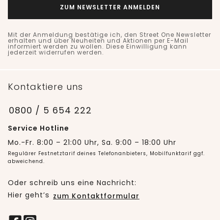
ZUM NEWSLETTER ANMELDEN
Mit der Anmeldung bestätige ich, den Street One Newsletter
erhalten und über Neuheiten und Aktionen per E-Mail
informiert werden zu wollen. Diese Einwilligung kann
jederzeit widerrufen werden.
Kontaktiere uns
0800 / 5 654 222
Service Hotline
Mo.-Fr. 8:00 – 21:00 Uhr, Sa. 9:00 – 18:00 Uhr
Regulärer Festnetztarif deines Telefonanbieters, Mobilfunktarif ggf.
abweichend.
Oder schreib uns eine Nachricht:
Hier geht’s
zum Kontaktformular