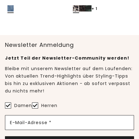
+ 1
Newsletter Anmeldung
Jetzt Teil der Newsletter-Community werden!
Bleibe mit unserem Newsletter auf dem Laufenden:
Von aktuellen Trend-Highlights über Styling-Tipps
bis hin zu exklusiven Aktionen - ab sofort verpasst
du nichts mehr!
Damen
Herren
E-Mail-Adresse *