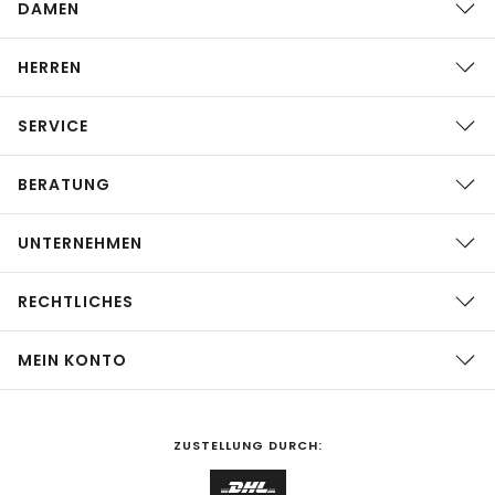
DAMEN
HERREN
SERVICE
BERATUNG
UNTERNEHMEN
RECHTLICHES
MEIN KONTO
ZUSTELLUNG DURCH: