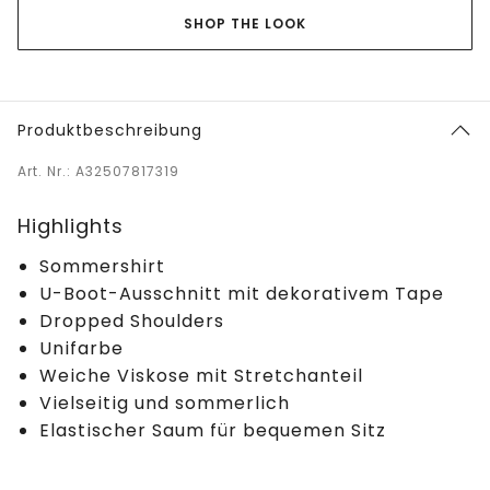
SHOP THE LOOK
Produktbeschreibung
Art. Nr.: A32507817319
Highlights
Sommershirt
U-Boot-Ausschnitt mit dekorativem Tape
Dropped Shoulders
Unifarbe
Weiche Viskose mit Stretchanteil
Vielseitig und sommerlich
Elastischer Saum für bequemen Sitz