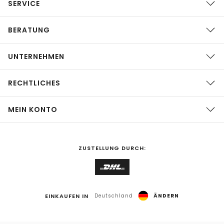
SERVICE
BERATUNG
UNTERNEHMEN
RECHTLICHES
MEIN KONTO
ZUSTELLUNG DURCH:
EINKAUFEN IN
Deutschland
ÄNDERN