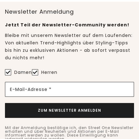
Newsletter Anmeldung
Jetzt Teil der Newsletter-Community werden!
Bleibe mit unserem Newsletter auf dem Laufenden:
Von aktuellen Trend-Highlights über Styling-Tipps
bis hin zu exklusiven Aktionen - ab sofort verpasst
du nichts mehr!
Damen
Herren
E-Mail-Adresse *
ZUM NEWSLETTER ANMELDEN
Mit der Anmeldung bestätige ich, den Street One Newsletter
erhalten und über Neuheiten und Aktionen per E-Mail
informiert werden zu wollen. Diese Einwilligung kann
jederzeit widerrufen werden.