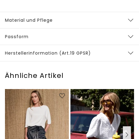
Material und Pflege
Passform
Herstellerinformation (Art.19 GPSR)
Ähnliche Artikel