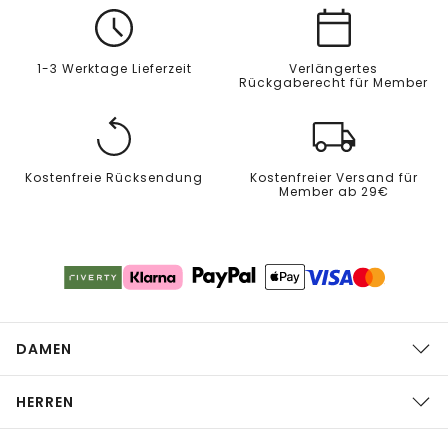
1-3 Werktage Lieferzeit
Verlängertes
Rückgaberecht für Member
Kostenfreie Rücksendung
Kostenfreier Versand für
Member ab 29€
DAMEN
HERREN