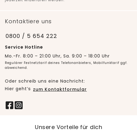
Kontaktiere uns
0800 / 5 654 222
Service Hotline
Mo.-Fr. 8:00 – 21:00 Uhr, Sa. 9:00 – 18:00 Uhr
Regulärer Festnetztarif deines Telefonanbieters, Mobilfunktarif ggf.
abweichend.
Oder schreib uns eine Nachricht:
Hier geht’s
zum Kontaktformular
Unsere Vorteile für dich