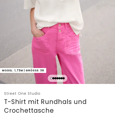
MODEL: 1,73M | GRÖSSE: 36
Street One Studio
T-Shirt mit Rundhals und
Crochettasche