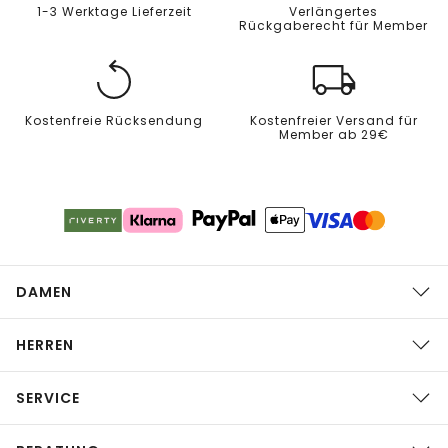
1-3 Werktage Lieferzeit
Verlängertes
Rückgaberecht für Member
Kostenfreie Rücksendung
Kostenfreier Versand für
Member ab 29€
DAMEN
HERREN
SERVICE