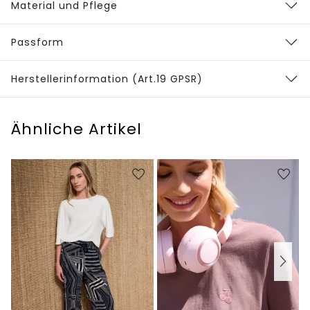
Material und Pflege
Passform
Herstellerinformation (Art.19 GPSR)
Ähnliche Artikel