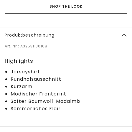
SHOP THE LOOK
Produktbeschreibung
Art. Nr.: A32531130108
Highlights
Jerseyshirt
Rundhalsausschnitt
Kurzarm
Modischer Frontprint
Softer Baumwoll-Modalmix
Sommerliches Flair