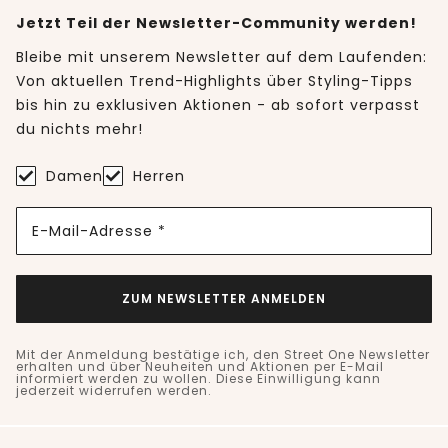
Jetzt Teil der Newsletter-Community werden!
Bleibe mit unserem Newsletter auf dem Laufenden:
Von aktuellen Trend-Highlights über Styling-Tipps
bis hin zu exklusiven Aktionen - ab sofort verpasst
du nichts mehr!
Damen
Herren
E-Mail-Adresse *
ZUM NEWSLETTER ANMELDEN
Mit der Anmeldung bestätige ich, den Street One Newsletter
erhalten und über Neuheiten und Aktionen per E-Mail
informiert werden zu wollen. Diese Einwilligung kann
jederzeit widerrufen werden.