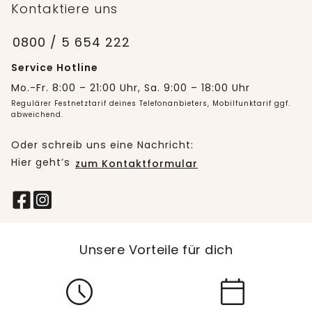
Kontaktiere uns
0800 / 5 654 222
Service Hotline
Mo.-Fr. 8:00 – 21:00 Uhr, Sa. 9:00 – 18:00 Uhr
Regulärer Festnetztarif deines Telefonanbieters, Mobilfunktarif ggf.
abweichend.
Oder schreib uns eine Nachricht:
Hier geht’s
zum Kontaktformular
Unsere Vorteile für dich