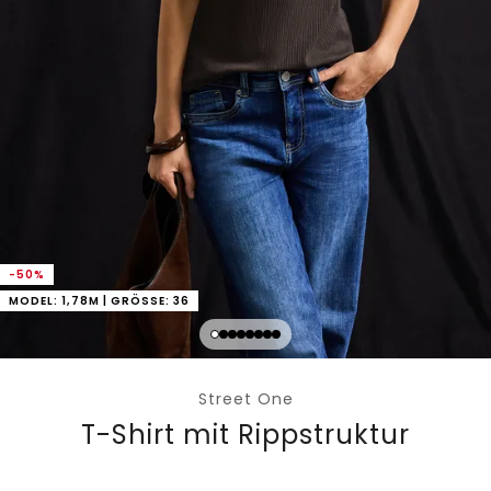
-50%
MODEL: 1,78M | GRÖSSE: 36
Street One
T-Shirt mit Rippstruktur