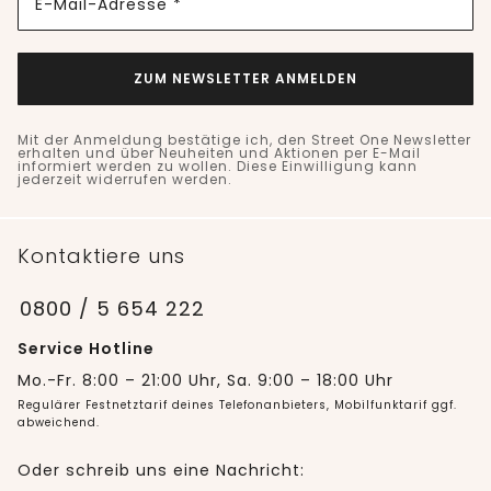
E-Mail-Adresse *
ZUM NEWSLETTER ANMELDEN
Mit der Anmeldung bestätige ich, den Street One Newsletter
erhalten und über Neuheiten und Aktionen per E-Mail
informiert werden zu wollen. Diese Einwilligung kann
jederzeit widerrufen werden.
Kontaktiere uns
0800 / 5 654 222
Service Hotline
Mo.-Fr. 8:00 – 21:00 Uhr, Sa. 9:00 – 18:00 Uhr
Regulärer Festnetztarif deines Telefonanbieters, Mobilfunktarif ggf.
abweichend.
Oder schreib uns eine Nachricht: