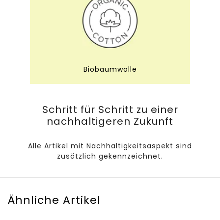
Biobaumwolle
Schritt für Schritt zu einer
nachhaltigeren Zukunft
Alle Artikel mit Nachhaltigkeitsaspekt sind
zusätzlich gekennzeichnet.
Ähnliche Artikel