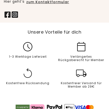
Hier geht’s
zum Kontaktformular
Unsere Vorteile für dich
1-3 Werktage Lieferzeit
Verlängertes
Rückgaberecht für Member
Kostenfreie Rücksendung
Kostenfreier Versand für
Member ab 29€