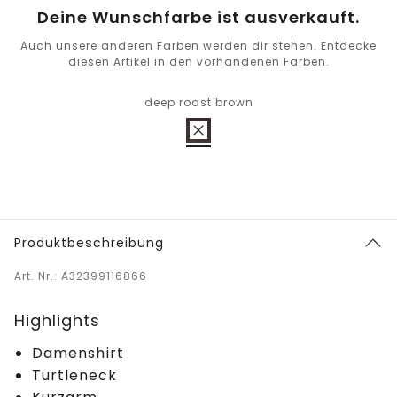
Deine Wunschfarbe ist ausverkauft.
Auch unsere anderen Farben werden dir stehen. Entdecke
diesen Artikel in den vorhandenen Farben.
deep roast brown
Produktbeschreibung
Art. Nr.: A32399116866
Highlights
Damenshirt
Turtleneck