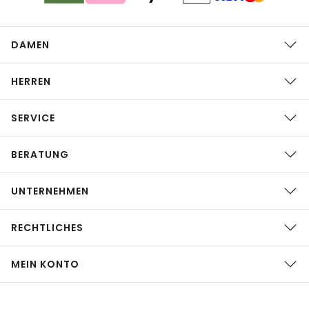
DAMEN
HERREN
SERVICE
BERATUNG
UNTERNEHMEN
RECHTLICHES
MEIN KONTO