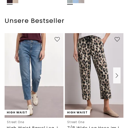
Unsere Bestseller
HIGH WAIST
HIGH WAIST
Street One
Street One