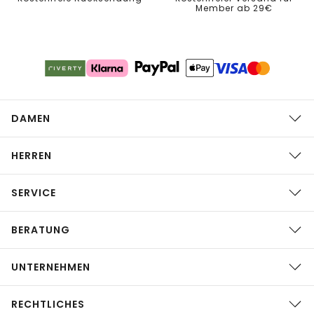
Member ab 29€
DAMEN
HERREN
SERVICE
BERATUNG
UNTERNEHMEN
RECHTLICHES