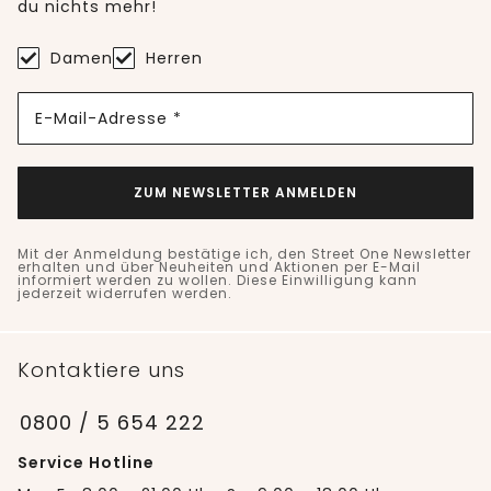
du nichts mehr!
Damen
Herren
E-Mail-Adresse *
ZUM NEWSLETTER ANMELDEN
Mit der Anmeldung bestätige ich, den Street One Newsletter
erhalten und über Neuheiten und Aktionen per E-Mail
informiert werden zu wollen. Diese Einwilligung kann
jederzeit widerrufen werden.
Kontaktiere uns
0800 / 5 654 222
Service Hotline