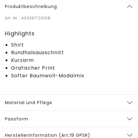
Produktbeschreibung
Art. Nr.: A32361720108
Highlights
Shirt
Rundhalsausschnitt
Kurzarm
Grafischer Print
Softer Baumwoll-Modalmix
Material und Pflege
Passform
Herstellerinformation (Art.19 GPSR)