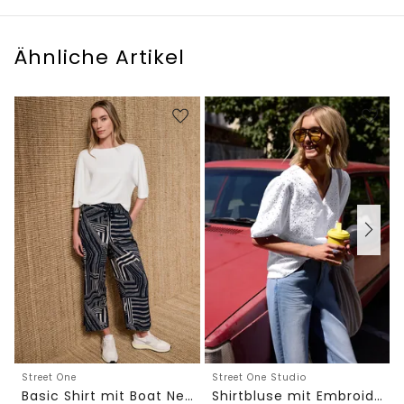
Ähnliche Artikel
Street One
Street One Studio
Basic Shirt mit Boat Neck und Elastikbund
Shirtbluse mit Embroidery-Front