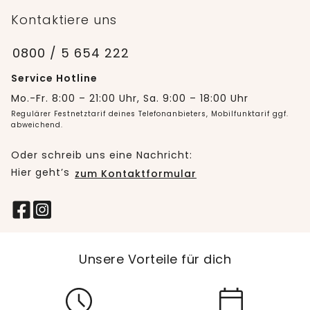
Kontaktiere uns
0800 / 5 654 222
Service Hotline
Mo.-Fr. 8:00 – 21:00 Uhr, Sa. 9:00 – 18:00 Uhr
Regulärer Festnetztarif deines Telefonanbieters, Mobilfunktarif ggf.
abweichend.
Oder schreib uns eine Nachricht:
Hier geht’s
zum Kontaktformular
Unsere Vorteile für dich