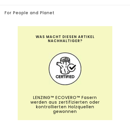
For People and Planet
WAS MACHT DIESEN ARTIKEL
NACHHALTIGER?
LENZING™ ECOVERO™ Fasern
werden aus zertifizierten oder
kontrollierten Holzquellen
gewonnen