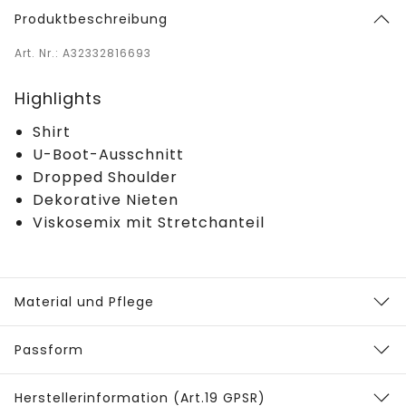
Produktbeschreibung
Art. Nr.: A32332816693
Highlights
Shirt
U-Boot-Ausschnitt
Dropped Shoulder
Dekorative Nieten
Viskosemix mit Stretchanteil
Material und Pflege
Passform
Herstellerinformation (Art.19 GPSR)