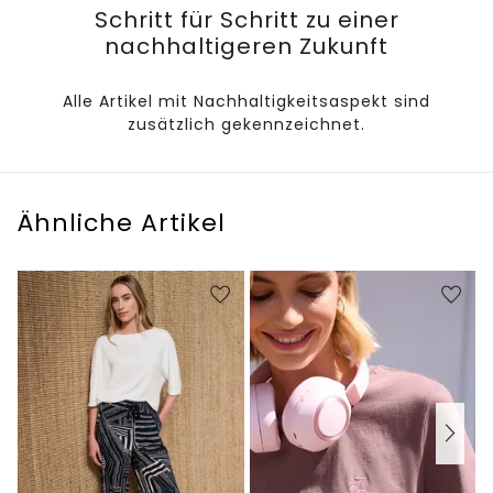
Schritt für Schritt zu einer
nachhaltigeren Zukunft
Alle Artikel mit Nachhaltigkeitsaspekt sind
zusätzlich gekennzeichnet.
Ähnliche Artikel