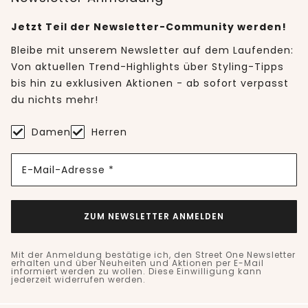
Jetzt Teil der Newsletter-Community werden!
Bleibe mit unserem Newsletter auf dem Laufenden:
Von aktuellen Trend-Highlights über Styling-Tipps
bis hin zu exklusiven Aktionen - ab sofort verpasst
du nichts mehr!
Damen
Herren
E-Mail-Adresse *
ZUM NEWSLETTER ANMELDEN
Mit der Anmeldung bestätige ich, den Street One Newsletter
erhalten und über Neuheiten und Aktionen per E-Mail
informiert werden zu wollen. Diese Einwilligung kann
jederzeit widerrufen werden.