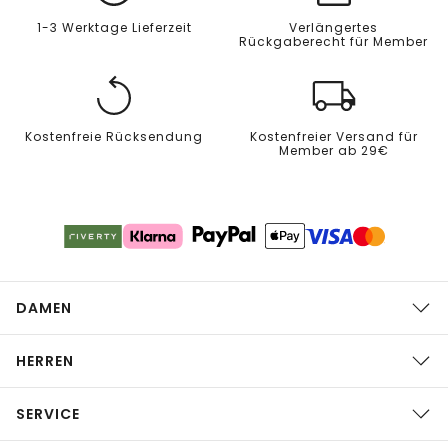
1-3 Werktage Lieferzeit
Verlängertes
Rückgaberecht für Member
Kostenfreie Rücksendung
Kostenfreier Versand für
Member ab 29€
DAMEN
HERREN
SERVICE