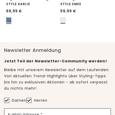
STYLE KARLIE
STYLE EMEE
69,99
€
59,99
€
Newsletter Anmeldung
Jetzt Teil der Newsletter-Community werden!
Bleibe mit unserem Newsletter auf dem Laufenden:
Von aktuellen Trend-Highlights über Styling-Tipps
bis hin zu exklusiven Aktionen - ab sofort verpasst
du nichts mehr!
Damen
Herren
E-Mail-Adresse *