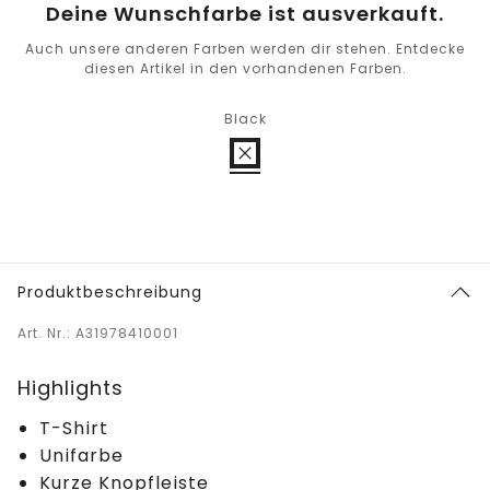
Deine Wunschfarbe ist ausverkauft.
Auch unsere anderen Farben werden dir stehen. Entdecke
diesen Artikel in den vorhandenen Farben.
Black
Produktbeschreibung
Art. Nr.: A31978410001
Highlights
T-Shirt
Unifarbe
Kurze Knopfleiste