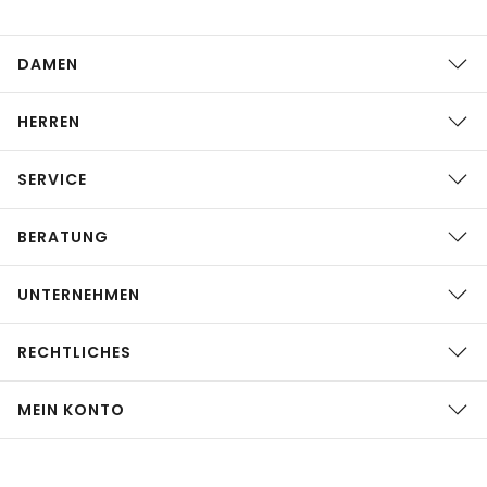
DAMEN
HERREN
SERVICE
BERATUNG
UNTERNEHMEN
RECHTLICHES
MEIN KONTO