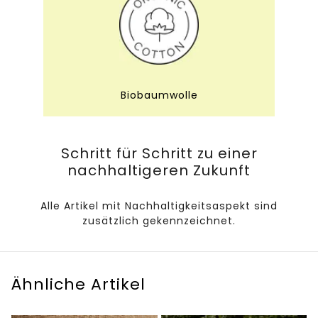
Biobaumwolle
Schritt für Schritt zu einer
nachhaltigeren Zukunft
Alle Artikel mit Nachhaltigkeitsaspekt sind
zusätzlich gekennzeichnet.
Ähnliche Artikel