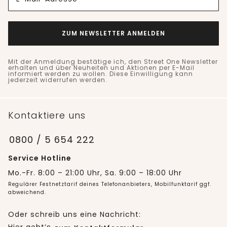
ZUM NEWSLETTER ANMELDEN
Mit der Anmeldung bestätige ich, den Street One Newsletter
erhalten und über Neuheiten und Aktionen per E-Mail
informiert werden zu wollen. Diese Einwilligung kann
jederzeit widerrufen werden.
Kontaktiere uns
0800 / 5 654 222
Service Hotline
Mo.-Fr. 8:00 – 21:00 Uhr, Sa. 9:00 – 18:00 Uhr
Regulärer Festnetztarif deines Telefonanbieters, Mobilfunktarif ggf.
abweichend.
Oder schreib uns eine Nachricht: