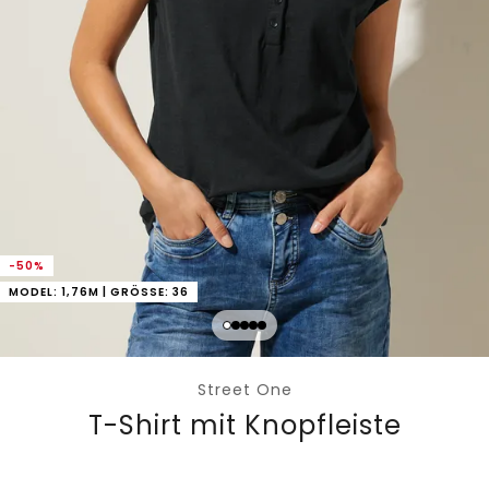
-50%
MODEL: 1,76M | GRÖSSE: 36
Street One
T-Shirt mit Knopfleiste