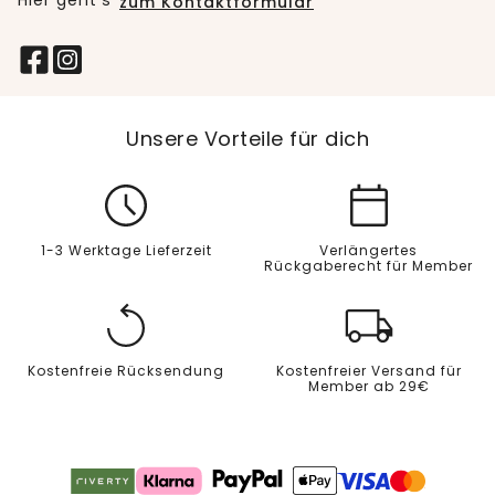
Hier geht’s
zum Kontaktformular
Unsere Vorteile für dich
1-3 Werktage Lieferzeit
Verlängertes
Rückgaberecht für Member
Kostenfreie Rücksendung
Kostenfreier Versand für
Member ab 29€