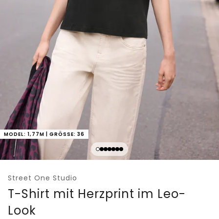
MODEL: 1,77M | GRÖSSE: 36
Street One Studio
T-Shirt mit Herzprint im Leo-
Look