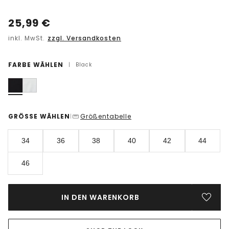
25,99
€
inkl. MwSt.
zzgl. Versandkosten
FARBE WÄHLEN
|
Black
GRÖSSE WÄHLEN
Größentabelle
|
34
36
38
40
42
44
46
IN DEN WARENKORB