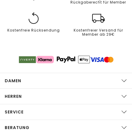
Rückgaberecht für Member
Kostenfreie Rücksendung
Kostenfreier Versand für
Member ab 29€
DAMEN
HERREN
SERVICE
BERATUNG