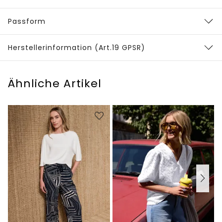
Passform
Herstellerinformation (Art.19 GPSR)
Ähnliche Artikel