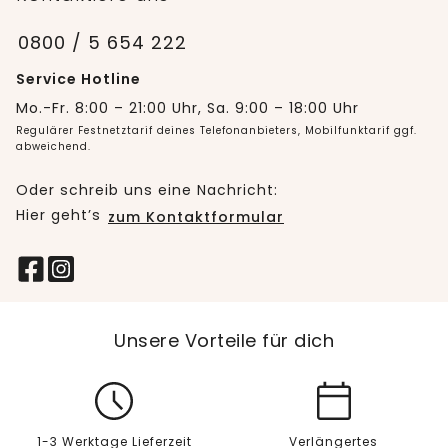
0800 / 5 654 222
Service Hotline
Mo.-Fr. 8:00 – 21:00 Uhr, Sa. 9:00 – 18:00 Uhr
Regulärer Festnetztarif deines Telefonanbieters, Mobilfunktarif ggf.
abweichend.
Oder schreib uns eine Nachricht:
Hier geht’s
zum Kontaktformular
Unsere Vorteile für dich
1-3 Werktage Lieferzeit
Verlängertes